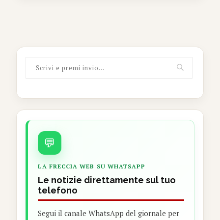
💬
LA FRECCIA WEB SU WHATSAPP
Le notizie direttamente sul tuo
telefono
Segui il canale WhatsApp del giornale per