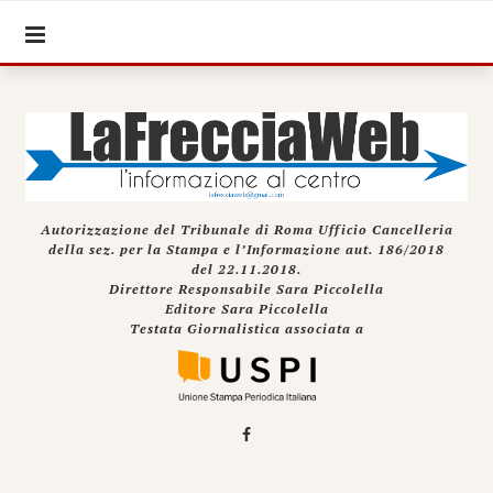
Autorizzazione del Tribunale di Roma Ufficio Cancelleria
della sez. per la Stampa e l’Informazione aut. 186/2018
del 22.11.2018.
Direttore Responsabile Sara Piccolella
Editore Sara Piccolella
Testata Giornalistica associata a