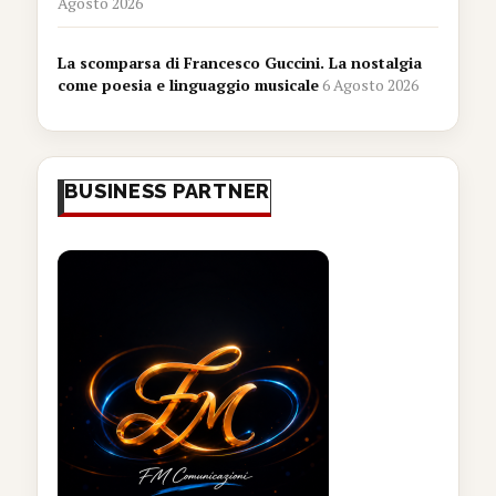
Agosto 2026
La scomparsa di Francesco Guccini. La nostalgia
come poesia e linguaggio musicale
6 Agosto 2026
BUSINESS PARTNER