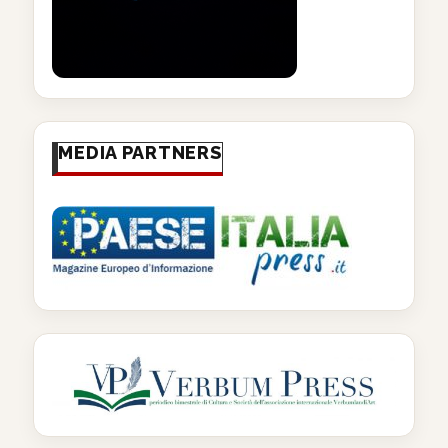
MEDIA PARTNERS