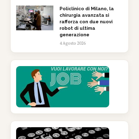
Policlinico di Milano, la
chirurgia avanzata si
rafforza con due nuovi
robot di ultima
generazione
4 Agosto 2026