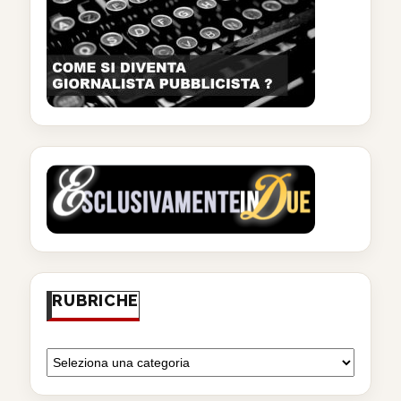
RUBRICHE