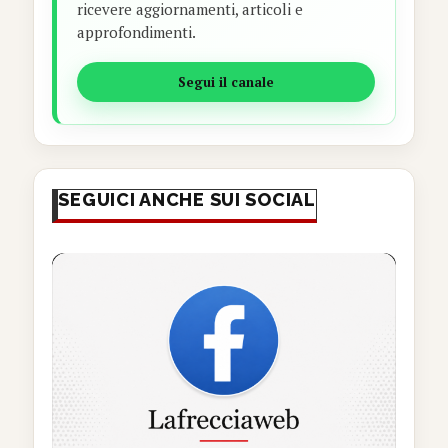
ricevere aggiornamenti, articoli e
approfondimenti.
Segui il canale
SEGUICI ANCHE SUI SOCIAL