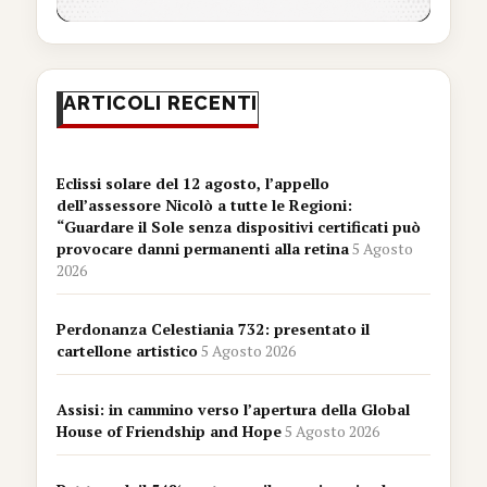
ARTICOLI RECENTI
Eclissi solare del 12 agosto, l’appello
dell’assessore Nicolò a tutte le Regioni:
“Guardare il Sole senza dispositivi certificati può
provocare danni permanenti alla retina
5 Agosto
2026
Perdonanza Celestiania 732: presentato il
cartellone artistico
5 Agosto 2026
Assisi: in cammino verso l’apertura della Global
House of Friendship and Hope
5 Agosto 2026