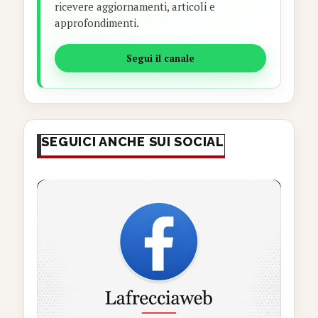
ricevere aggiornamenti, articoli e
approfondimenti.
Segui il canale
SEGUICI ANCHE SUI SOCIAL