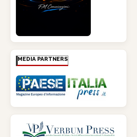
MEDIA PARTNERS