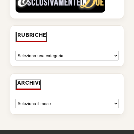
RUBRICHE
ARCHIVI