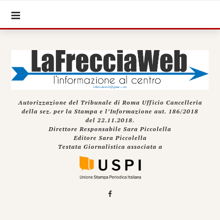
Autorizzazione del Tribunale di Roma Ufficio Cancelleria
della sez. per la Stampa e l’Informazione aut. 186/2018
del 22.11.2018.
Direttore Responsabile Sara Piccolella
Editore Sara Piccolella
Testata Giornalistica associata a