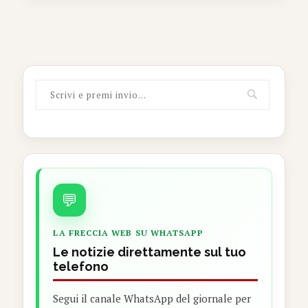
💬
LA FRECCIA WEB SU WHATSAPP
Le notizie direttamente sul tuo
telefono
Segui il canale WhatsApp del giornale per