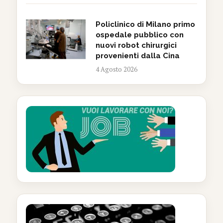
Policlinico di Milano primo
ospedale pubblico con
nuovi robot chirurgici
provenienti dalla Cina
4 Agosto 2026