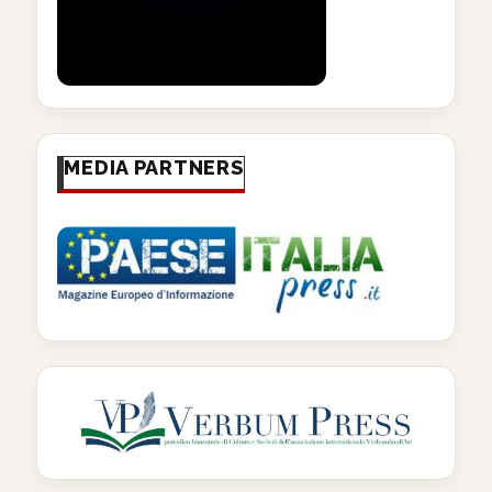
MEDIA PARTNERS