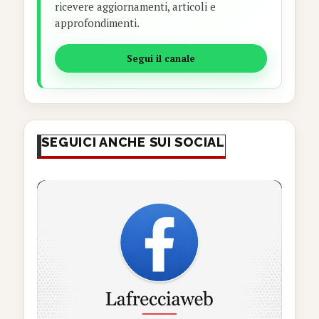
ricevere aggiornamenti, articoli e
approfondimenti.
Segui il canale
SEGUICI ANCHE SUI SOCIAL