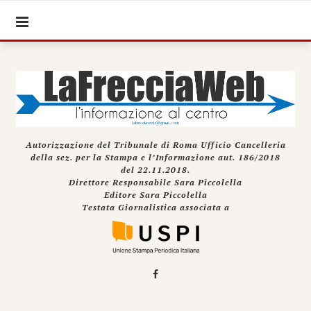
Autorizzazione del Tribunale di Roma Ufficio Cancelleria
della sez. per la Stampa e l’Informazione aut. 186/2018
del 22.11.2018.
Direttore Responsabile Sara Piccolella
Editore Sara Piccolella
Testata Giornalistica associata a