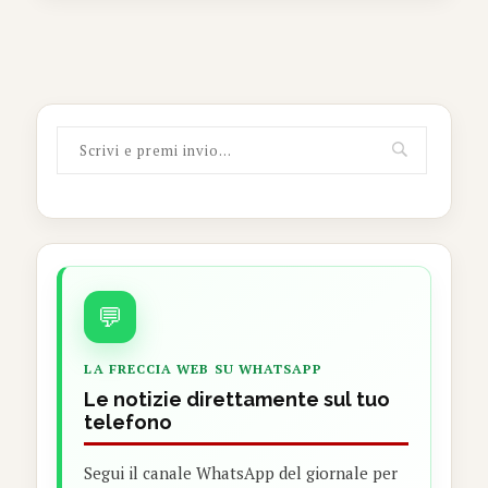
💬
LA FRECCIA WEB SU WHATSAPP
Le notizie direttamente sul tuo
telefono
Segui il canale WhatsApp del giornale per