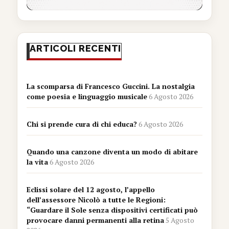
ARTICOLI RECENTI
La scomparsa di Francesco Guccini. La nostalgia
come poesia e linguaggio musicale
6 Agosto 2026
Chi si prende cura di chi educa?
6 Agosto 2026
Quando una canzone diventa un modo di abitare
la vita
6 Agosto 2026
Eclissi solare del 12 agosto, l’appello
dell’assessore Nicolò a tutte le Regioni:
“Guardare il Sole senza dispositivi certificati può
provocare danni permanenti alla retina
5 Agosto