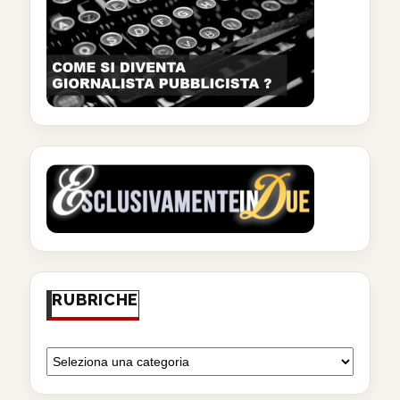
RUBRICHE