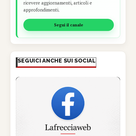
ricevere aggiornamenti, articoli e
approfondimenti.
Segui il canale
SEGUICI ANCHE SUI SOCIAL