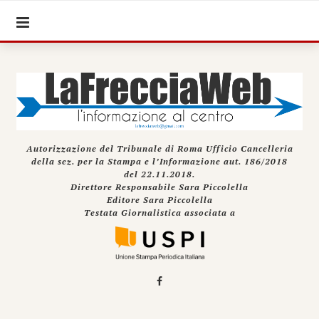
Autorizzazione del Tribunale di Roma Ufficio Cancelleria
della sez. per la Stampa e l’Informazione aut. 186/2018
del 22.11.2018.
Direttore Responsabile Sara Piccolella
Editore Sara Piccolella
Testata Giornalistica associata a