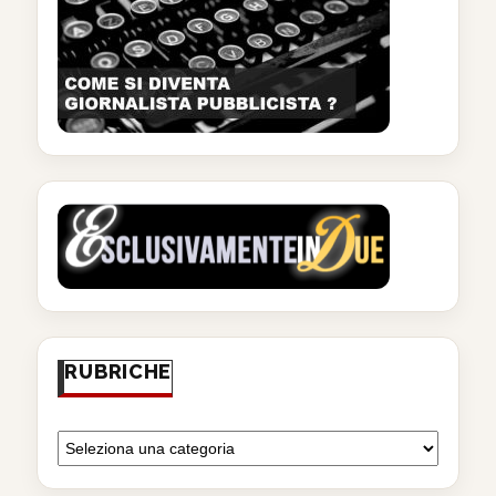
RUBRICHE