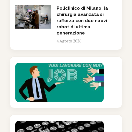
Policlinico di Milano, la
chirurgia avanzata si
rafforza con due nuovi
robot di ultima
generazione
4 Agosto 2026