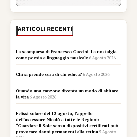
ARTICOLI RECENTI
La scomparsa di Francesco Guccini. La nostalgia
come poesia e linguaggio musicale
6 Agosto 2026
Chi si prende cura di chi educa?
6 Agosto 2026
Quando una canzone diventa un modo di abitare
la vita
6 Agosto 2026
Eclissi solare del 12 agosto, l’appello
dell’assessore Nicolò a tutte le Regioni:
“Guardare il Sole senza dispositivi certificati può
provocare danni permanenti alla retina
5 Agosto