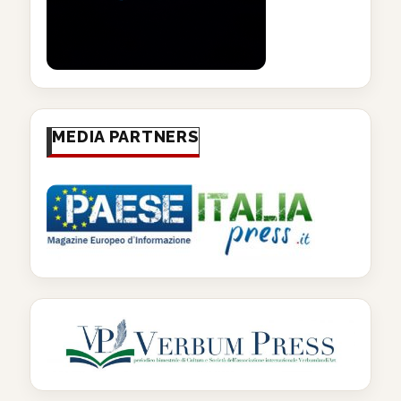
MEDIA PARTNERS