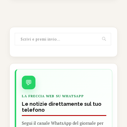
💬
LA FRECCIA WEB SU WHATSAPP
Le notizie direttamente sul tuo
telefono
Segui il canale WhatsApp del giornale per