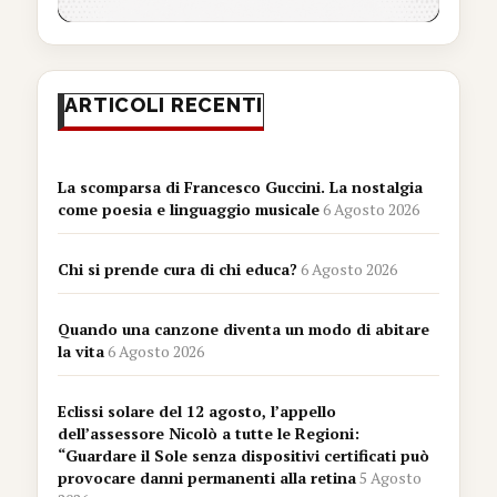
ARTICOLI RECENTI
La scomparsa di Francesco Guccini. La nostalgia
come poesia e linguaggio musicale
6 Agosto 2026
Chi si prende cura di chi educa?
6 Agosto 2026
Quando una canzone diventa un modo di abitare
la vita
6 Agosto 2026
Eclissi solare del 12 agosto, l’appello
dell’assessore Nicolò a tutte le Regioni:
“Guardare il Sole senza dispositivi certificati può
provocare danni permanenti alla retina
5 Agosto