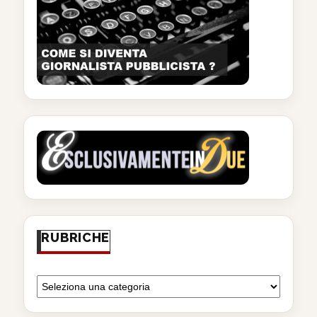
RUBRICHE