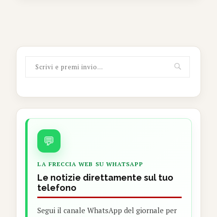
💬
LA FRECCIA WEB SU WHATSAPP
Le notizie direttamente sul tuo
telefono
Segui il canale WhatsApp del giornale per