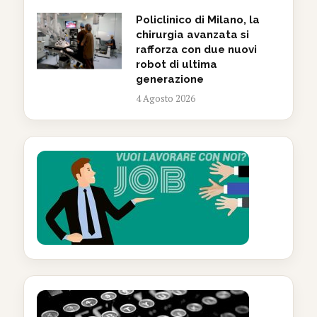
Policlinico di Milano, la
chirurgia avanzata si
rafforza con due nuovi
robot di ultima
generazione
4 Agosto 2026