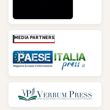
MEDIA PARTNERS