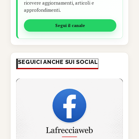
ricevere aggiornamenti, articoli e
approfondimenti.
Segui il canale
SEGUICI ANCHE SUI SOCIAL