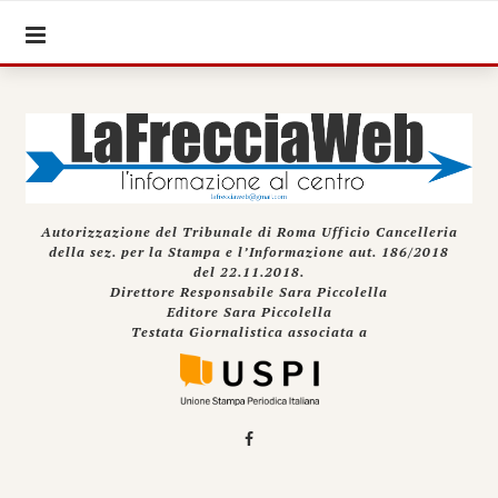
Autorizzazione del Tribunale di Roma Ufficio Cancelleria
della sez. per la Stampa e l’Informazione aut. 186/2018
del 22.11.2018.
Direttore Responsabile Sara Piccolella
Editore Sara Piccolella
Testata Giornalistica associata a