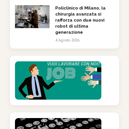
Policlinico di Milano, la
chirurgia avanzata si
rafforza con due nuovi
robot di ultima
generazione
4 Agosto 2026