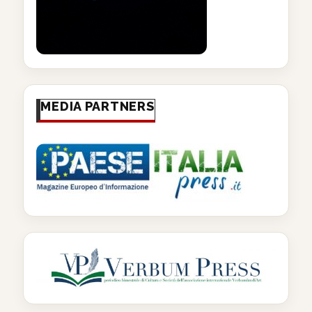
MEDIA PARTNERS