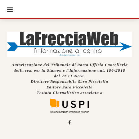
Autorizzazione del Tribunale di Roma Ufficio Cancelleria
della sez. per la Stampa e l’Informazione aut. 186/2018
del 22.11.2018.
Direttore Responsabile Sara Piccolella
Editore Sara Piccolella
Testata Giornalistica associata a