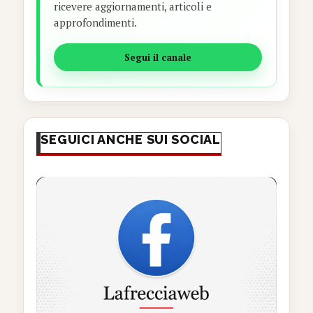
ricevere aggiornamenti, articoli e
approfondimenti.
Segui il canale
SEGUICI ANCHE SUI SOCIAL