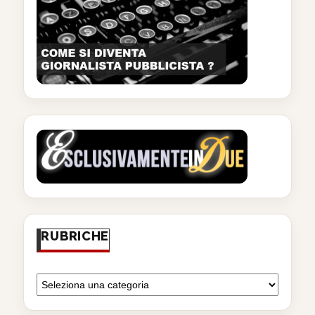
RUBRICHE