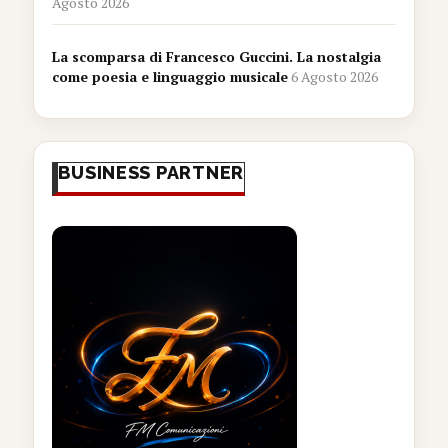
Agosto 2026
La scomparsa di Francesco Guccini. La nostalgia
come poesia e linguaggio musicale
6 Agosto 2026
BUSINESS PARTNER