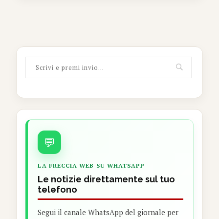
💬
LA FRECCIA WEB SU WHATSAPP
Le notizie direttamente sul tuo
telefono
Segui il canale WhatsApp del giornale per