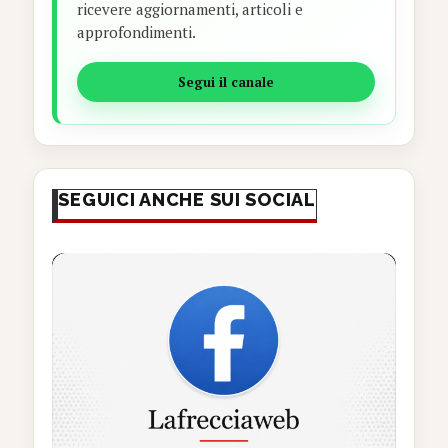
ricevere aggiornamenti, articoli e
approfondimenti.
Segui il canale
SEGUICI ANCHE SUI SOCIAL