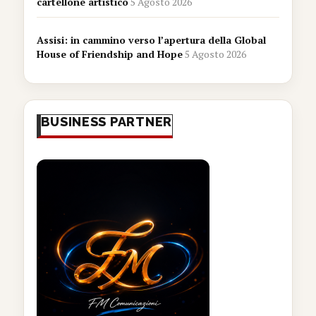
cartellone artistico
5 Agosto 2026
Assisi: in cammino verso l’apertura della Global
House of Friendship and Hope
5 Agosto 2026
BUSINESS PARTNER