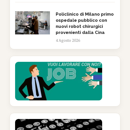
Policlinico di Milano primo
ospedale pubblico con
nuovi robot chirurgici
provenienti dalla Cina
4 Agosto 2026