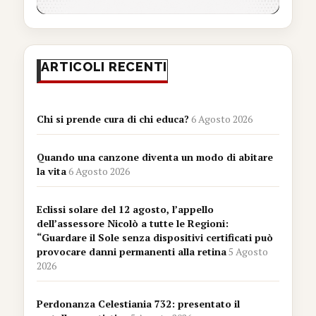
ARTICOLI RECENTI
Chi si prende cura di chi educa?
6 Agosto 2026
Quando una canzone diventa un modo di abitare
la vita
6 Agosto 2026
Eclissi solare del 12 agosto, l’appello
dell’assessore Nicolò a tutte le Regioni:
“Guardare il Sole senza dispositivi certificati può
provocare danni permanenti alla retina
5 Agosto
2026
Perdonanza Celestiania 732: presentato il