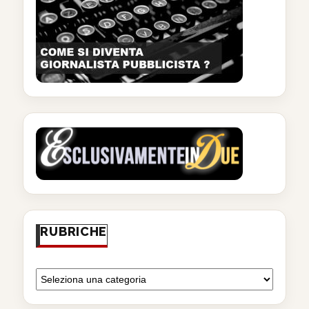
RUBRICHE