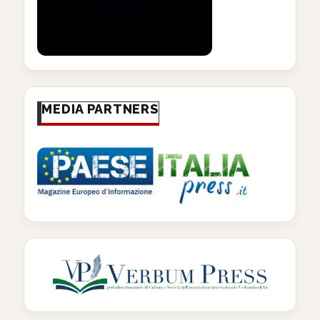
MEDIA PARTNERS