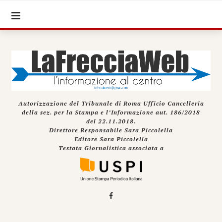
Autorizzazione del Tribunale di Roma Ufficio Cancelleria
della sez. per la Stampa e l’Informazione aut. 186/2018
del 22.11.2018.
Direttore Responsabile Sara Piccolella
Editore Sara Piccolella
Testata Giornalistica associata a