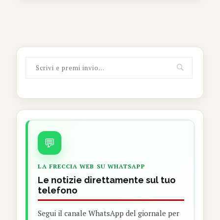
💬
LA FRECCIA WEB SU WHATSAPP
Le notizie direttamente sul tuo
telefono
Segui il canale WhatsApp del giornale per