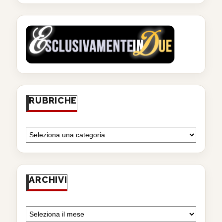
RUBRICHE
ARCHIVI