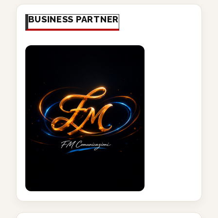
BUSINESS PARTNER