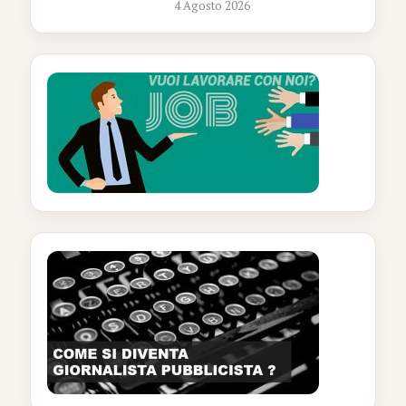
4 Agosto 2026