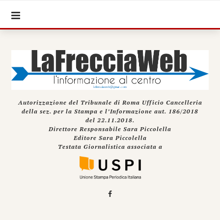
Autorizzazione del Tribunale di Roma Ufficio Cancelleria
della sez. per la Stampa e l’Informazione aut. 186/2018
del 22.11.2018.
Direttore Responsabile Sara Piccolella
Editore Sara Piccolella
Testata Giornalistica associata a