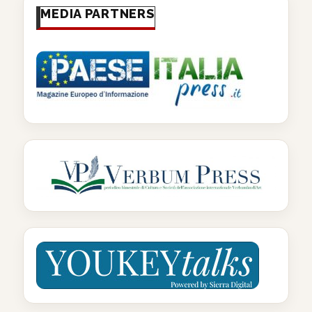
MEDIA PARTNERS