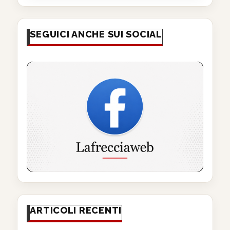
SEGUICI ANCHE SUI SOCIAL
ARTICOLI RECENTI