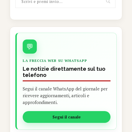
💬
LA FRECCIA WEB SU WHATSAPP
Le notizie direttamente sul tuo
telefono
Segui il canale WhatsApp del giornale per
ricevere aggiornamenti, articoli e
approfondimenti.
Segui il canale