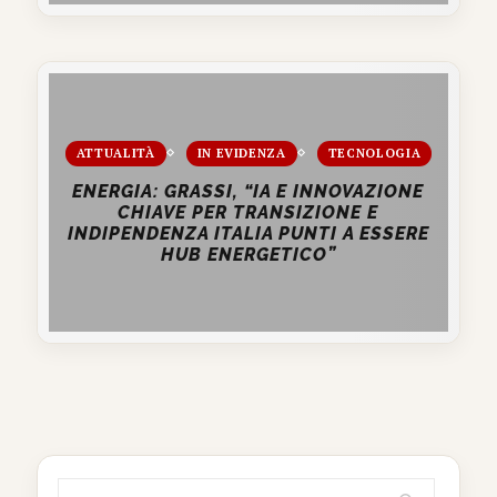
ATTUALITÀ
IN EVIDENZA
TECNOLOGIA
ENERGIA: GRASSI, “IA E INNOVAZIONE
CHIAVE PER TRANSIZIONE E
INDIPENDENZA ITALIA PUNTI A ESSERE
HUB ENERGETICO”