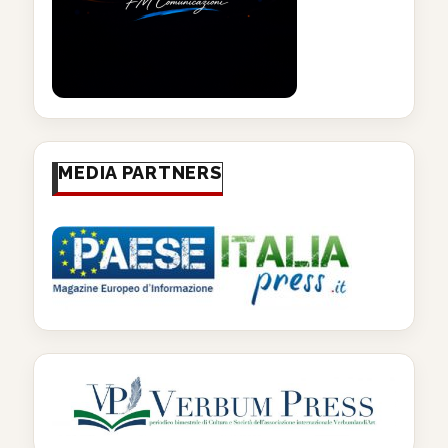
MEDIA PARTNERS