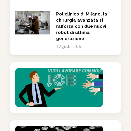
Policlinico di Milano, la
chirurgia avanzata si
rafforza con due nuovi
robot di ultima
generazione
4 Agosto 2026