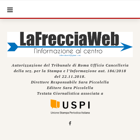
Autorizzazione del Tribunale di Roma Ufficio Cancelleria
della sez. per la Stampa e l’Informazione aut. 186/2018
del 22.11.2018.
Direttore Responsabile Sara Piccolella
Editore Sara Piccolella
Testata Giornalistica associata a