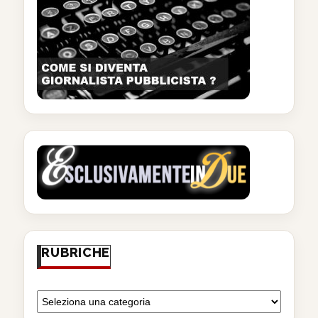
RUBRICHE