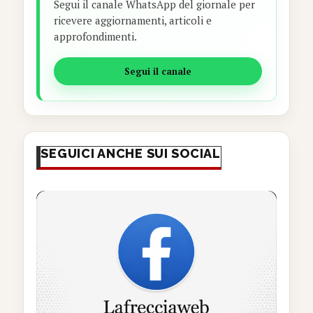
Segui il canale WhatsApp del giornale per
ricevere aggiornamenti, articoli e
approfondimenti.
Segui il canale
SEGUICI ANCHE SUI SOCIAL