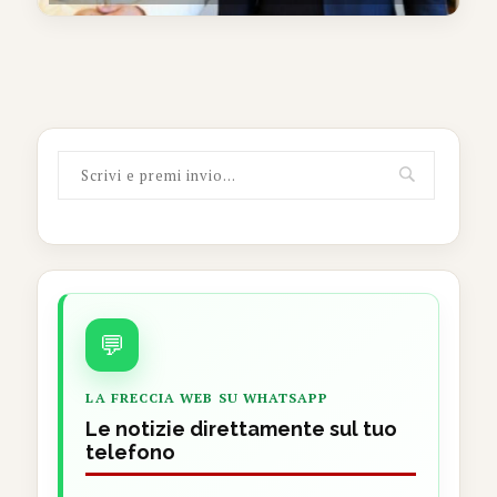
💬
LA FRECCIA WEB SU WHATSAPP
Le notizie direttamente sul tuo
telefono