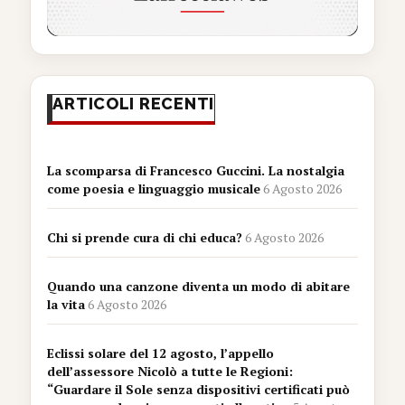
ARTICOLI RECENTI
La scomparsa di Francesco Guccini. La nostalgia
come poesia e linguaggio musicale
6 Agosto 2026
Chi si prende cura di chi educa?
6 Agosto 2026
Quando una canzone diventa un modo di abitare
la vita
6 Agosto 2026
Eclissi solare del 12 agosto, l’appello
dell’assessore Nicolò a tutte le Regioni:
“Guardare il Sole senza dispositivi certificati può