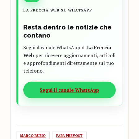
LA FRECCIA WEB SU WHATSAPP
Resta dentro le notizie che
contano
Segui il canale WhatsApp di
La Freccia
Web
per ricevere aggiornamenti, articoli
e approfondimenti direttamente sul tuo
telefono.
Segui il canale WhatsApp
MARCO RUBIO
PAPA PREVOST