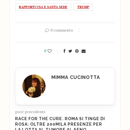
RAPPORTI USA E SANTA SEDE
TRUMP
0 commento
0
MIMMA CUCINOTTA
post precedente
RACE FOR THE CURE. ROMA SI TINGE DI
ROSA: OLTRE 200MILA PRESENZE PER
LA LOTTA AL TUMORE AL SENO