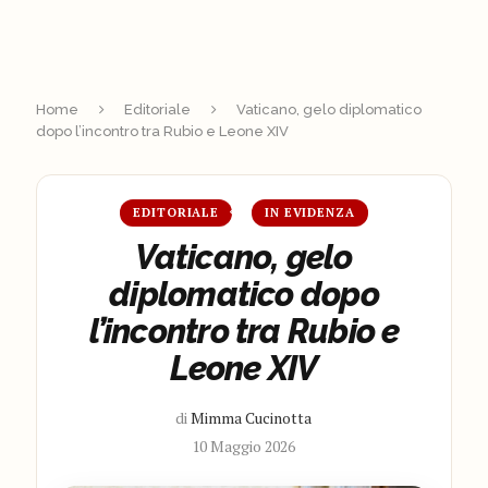
Home
Editoriale
Vaticano, gelo diplomatico
dopo l’incontro tra Rubio e Leone XIV
EDITORIALE
IN EVIDENZA
Vaticano, gelo
diplomatico dopo
l’incontro tra Rubio e
Leone XIV
di
Mimma Cucinotta
10 Maggio 2026