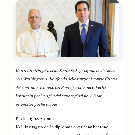
Una nota stringata della Santa Sede fotografa la distanza
con Washington sullo sfondo delle sanzioni contro Cuba e
del continuo richiamo del Pontefice alla pace. Poche
battute in poche righe dal sapore glaciale. A buon
intenditor poche parole
Poche righe. Appunto.
Nel linguaggio della diplomazia vaticana bastano