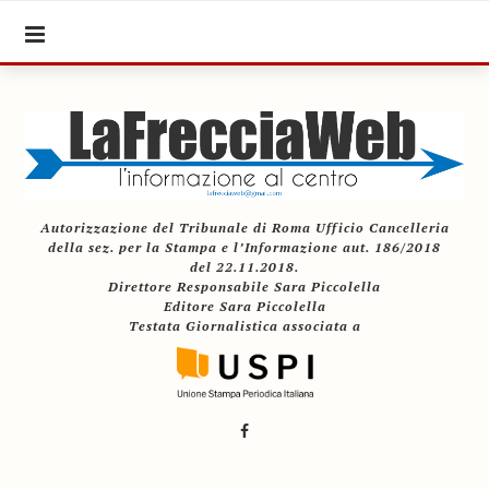
Autorizzazione del Tribunale di Roma Ufficio Cancelleria
della sez. per la Stampa e l’Informazione aut. 186/2018
del 22.11.2018.
Direttore Responsabile Sara Piccolella
Editore Sara Piccolella
Testata Giornalistica associata a