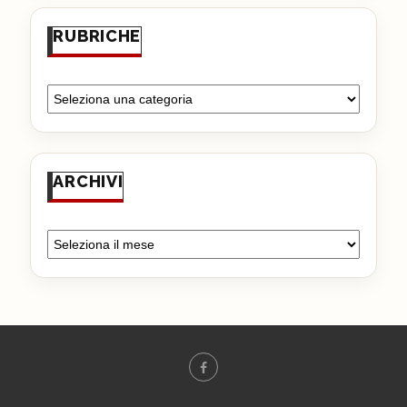
RUBRICHE
ARCHIVI