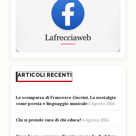
ARTICOLI RECENTI
La scomparsa di Francesco Guccini. La nostalgia
come poesia e linguaggio musicale
6 Agosto 2026
Chi si prende cura di chi educa?
6 Agosto 2026