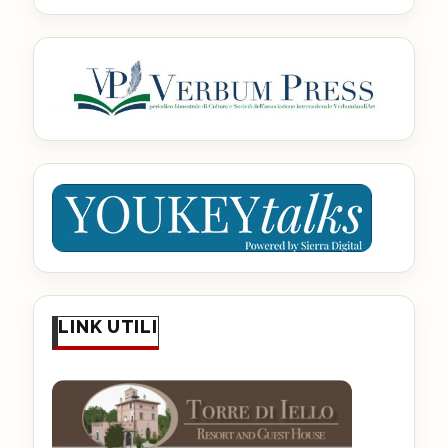
LINK UTILI