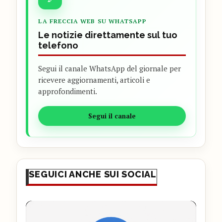
LA FRECCIA WEB SU WHATSAPP
Le notizie direttamente sul tuo
telefono
Segui il canale WhatsApp del giornale per
ricevere aggiornamenti, articoli e
approfondimenti.
Segui il canale
SEGUICI ANCHE SUI SOCIAL