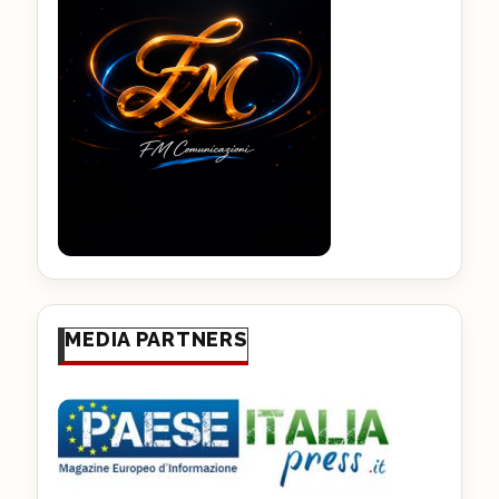
MEDIA PARTNERS