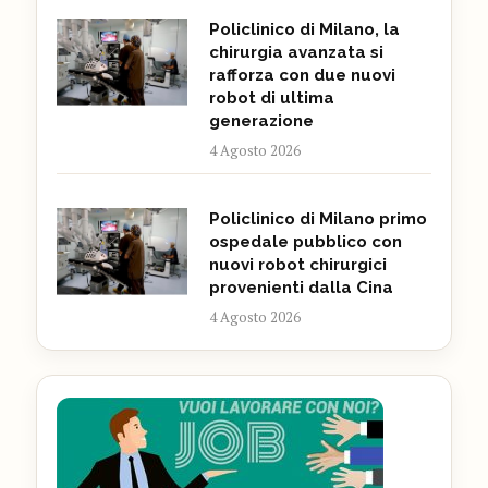
Policlinico di Milano, la
chirurgia avanzata si
rafforza con due nuovi
robot di ultima
generazione
4 Agosto 2026
Policlinico di Milano primo
ospedale pubblico con
nuovi robot chirurgici
provenienti dalla Cina
4 Agosto 2026