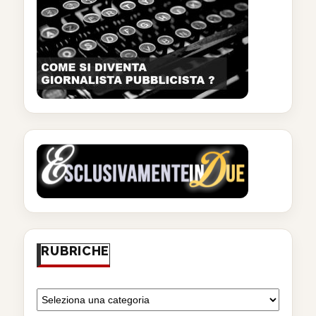
RUBRICHE