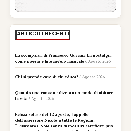
ARTICOLI RECENTI
La scomparsa di Francesco Guccini. La nostalgia
come poesia e linguaggio musicale
6 Agosto 2026
Chi si prende cura di chi educa?
6 Agosto 2026
Quando una canzone diventa un modo di abitare
la vita
6 Agosto 2026
Eclissi solare del 12 agosto, l’appello
dell’assessore Nicolò a tutte le Regioni:
“Guardare il Sole senza dispositivi certificati può