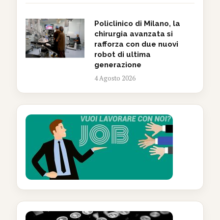
Policlinico di Milano, la
chirurgia avanzata si
rafforza con due nuovi
robot di ultima
generazione
4 Agosto 2026