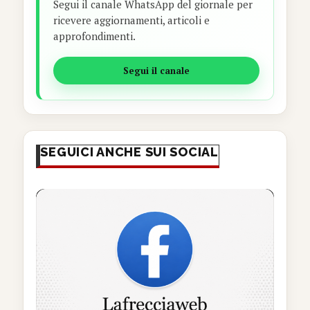
Segui il canale WhatsApp del giornale per
ricevere aggiornamenti, articoli e
approfondimenti.
Segui il canale
SEGUICI ANCHE SUI SOCIAL