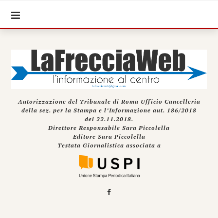
Autorizzazione del Tribunale di Roma Ufficio Cancelleria
della sez. per la Stampa e l’Informazione aut. 186/2018
del 22.11.2018.
Direttore Responsabile Sara Piccolella
Editore Sara Piccolella
Testata Giornalistica associata a