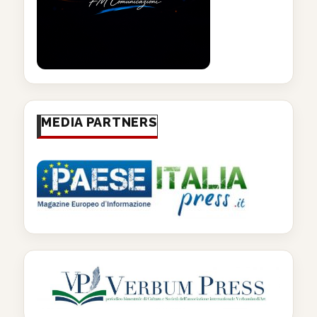
MEDIA PARTNERS