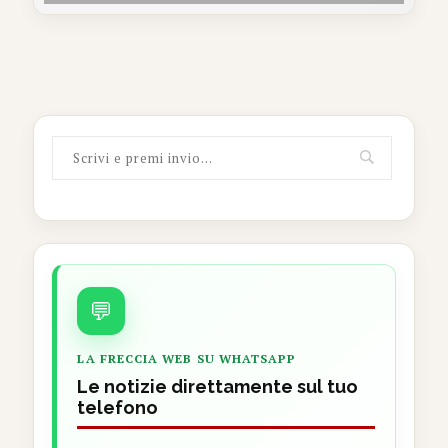
💬
LA FRECCIA WEB SU WHATSAPP
Le notizie direttamente sul tuo
telefono