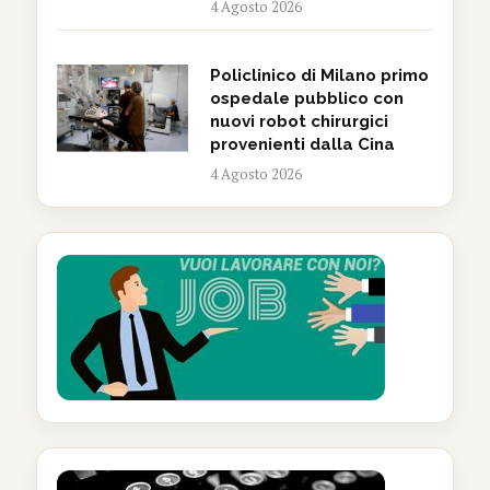
4 Agosto 2026
Policlinico di Milano primo
ospedale pubblico con
nuovi robot chirurgici
provenienti dalla Cina
4 Agosto 2026