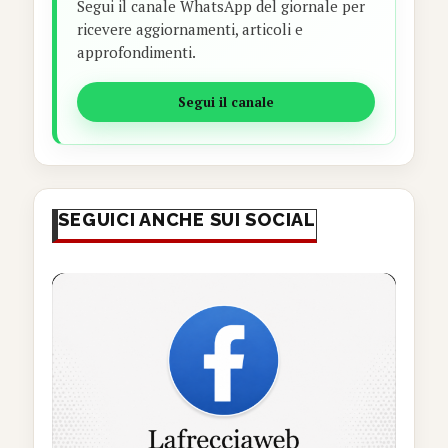
Segui il canale WhatsApp del giornale per
ricevere aggiornamenti, articoli e
approfondimenti.
Segui il canale
SEGUICI ANCHE SUI SOCIAL