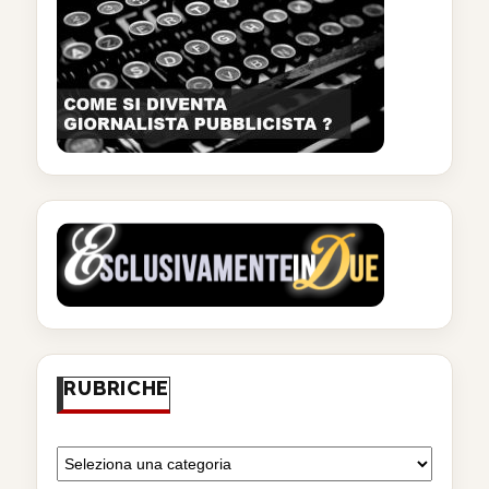
RUBRICHE