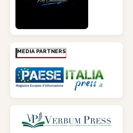
MEDIA PARTNERS