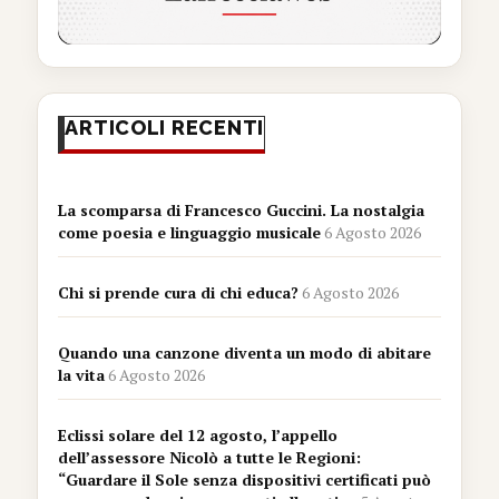
ARTICOLI RECENTI
La scomparsa di Francesco Guccini. La nostalgia
come poesia e linguaggio musicale
6 Agosto 2026
Chi si prende cura di chi educa?
6 Agosto 2026
Quando una canzone diventa un modo di abitare
la vita
6 Agosto 2026
Eclissi solare del 12 agosto, l’appello
dell’assessore Nicolò a tutte le Regioni:
“Guardare il Sole senza dispositivi certificati può