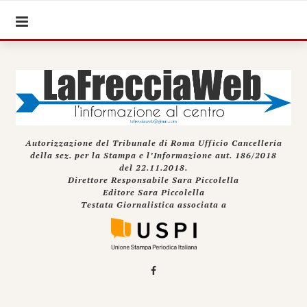
Autorizzazione del Tribunale di Roma Ufficio Cancelleria
della sez. per la Stampa e l’Informazione aut. 186/2018
del 22.11.2018.
Direttore Responsabile Sara Piccolella
Editore Sara Piccolella
Testata Giornalistica associata a