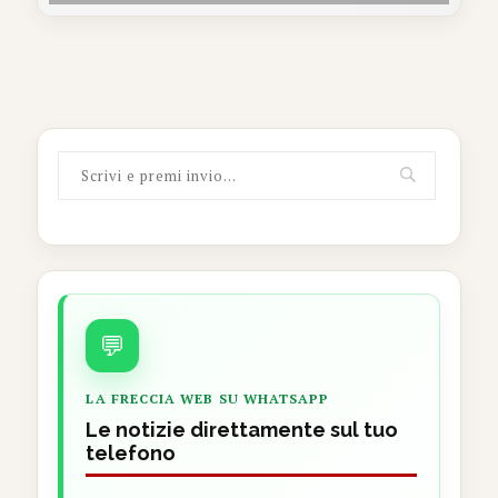
💬
LA FRECCIA WEB SU WHATSAPP
Le notizie direttamente sul tuo
telefono