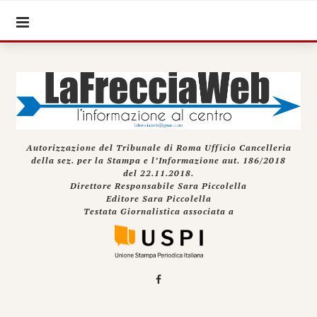
Autorizzazione del Tribunale di Roma Ufficio Cancelleria
della sez. per la Stampa e l’Informazione aut. 186/2018
del 22.11.2018.
Direttore Responsabile Sara Piccolella
Editore Sara Piccolella
Testata Giornalistica associata a