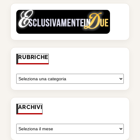
RUBRICHE
ARCHIVI