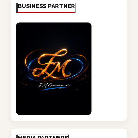
BUSINESS PARTNER
MEDIA PARTNERS