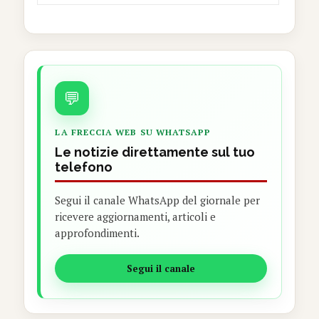
💬
LA FRECCIA WEB SU WHATSAPP
Le notizie direttamente sul tuo
telefono
Segui il canale WhatsApp del giornale per
ricevere aggiornamenti, articoli e
approfondimenti.
Segui il canale