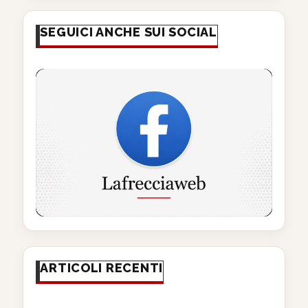
SEGUICI ANCHE SUI SOCIAL
ARTICOLI RECENTI