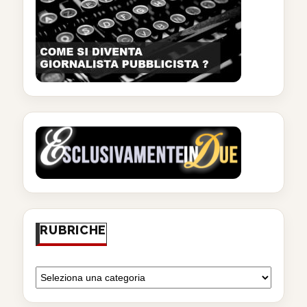
RUBRICHE