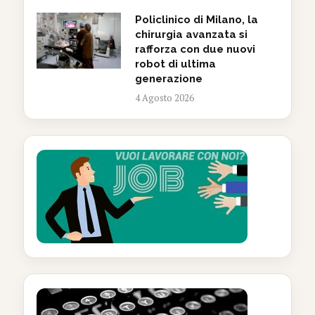
Policlinico di Milano, la
chirurgia avanzata si
rafforza con due nuovi
robot di ultima
generazione
4 Agosto 2026