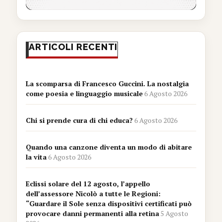
ARTICOLI RECENTI
La scomparsa di Francesco Guccini. La nostalgia
come poesia e linguaggio musicale
6 Agosto 2026
Chi si prende cura di chi educa?
6 Agosto 2026
Quando una canzone diventa un modo di abitare
la vita
6 Agosto 2026
Eclissi solare del 12 agosto, l’appello
dell’assessore Nicolò a tutte le Regioni:
“Guardare il Sole senza dispositivi certificati può
provocare danni permanenti alla retina
5 Agosto