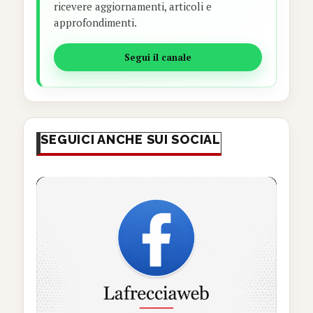
ricevere aggiornamenti, articoli e
approfondimenti.
Segui il canale
SEGUICI ANCHE SUI SOCIAL