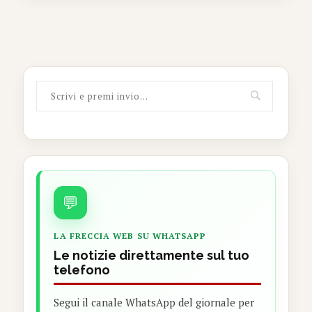
💬
LA FRECCIA WEB SU WHATSAPP
Le notizie direttamente sul tuo
telefono
Segui il canale WhatsApp del giornale per