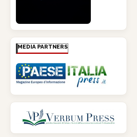
MEDIA PARTNERS