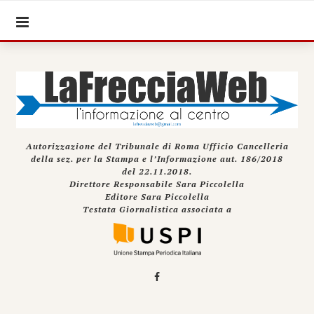
Autorizzazione del Tribunale di Roma Ufficio Cancelleria
della sez. per la Stampa e l’Informazione aut. 186/2018
del 22.11.2018.
Direttore Responsabile Sara Piccolella
Editore Sara Piccolella
Testata Giornalistica associata a