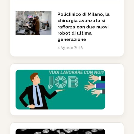
Policlinico di Milano, la
chirurgia avanzata si
rafforza con due nuovi
robot di ultima
generazione
4 Agosto 2026