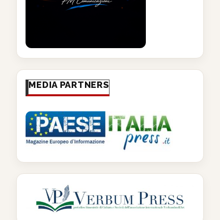
MEDIA PARTNERS