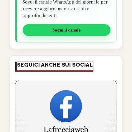
Segui il canale WhatsApp del giornale per
ricevere aggiornamenti, articoli e
approfondimenti.
Segui il canale
SEGUICI ANCHE SUI SOCIAL