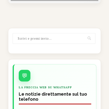
💬
LA FRECCIA WEB SU WHATSAPP
Le notizie direttamente sul tuo
telefono