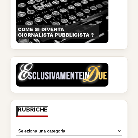
RUBRICHE