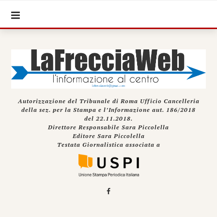
Autorizzazione del Tribunale di Roma Ufficio Cancelleria
della sez. per la Stampa e l’Informazione aut. 186/2018
del 22.11.2018.
Direttore Responsabile Sara Piccolella
Editore Sara Piccolella
Testata Giornalistica associata a