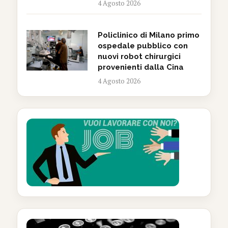
4 Agosto 2026
Policlinico di Milano primo
ospedale pubblico con
nuovi robot chirurgici
provenienti dalla Cina
4 Agosto 2026