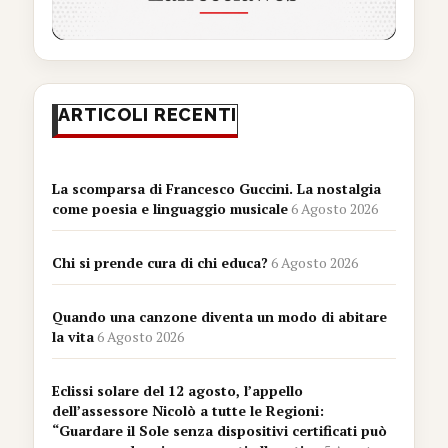
ARTICOLI RECENTI
La scomparsa di Francesco Guccini. La nostalgia
come poesia e linguaggio musicale
6 Agosto 2026
Chi si prende cura di chi educa?
6 Agosto 2026
Quando una canzone diventa un modo di abitare
la vita
6 Agosto 2026
Eclissi solare del 12 agosto, l’appello
dell’assessore Nicolò a tutte le Regioni:
“Guardare il Sole senza dispositivi certificati può