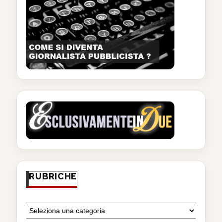
RUBRICHE