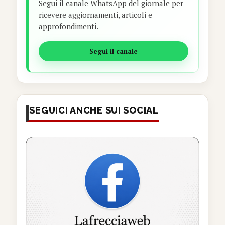
Segui il canale WhatsApp del giornale per
ricevere aggiornamenti, articoli e
approfondimenti.
Segui il canale
SEGUICI ANCHE SUI SOCIAL