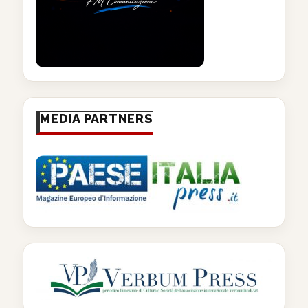
MEDIA PARTNERS