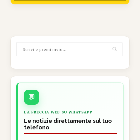
💬
LA FRECCIA WEB SU WHATSAPP
Le notizie direttamente sul tuo
telefono