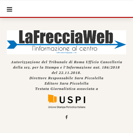
Autorizzazione del Tribunale di Roma Ufficio Cancelleria
della sez. per la Stampa e l’Informazione aut. 186/2018
del 22.11.2018.
Direttore Responsabile Sara Piccolella
Editore Sara Piccolella
Testata Giornalistica associata a