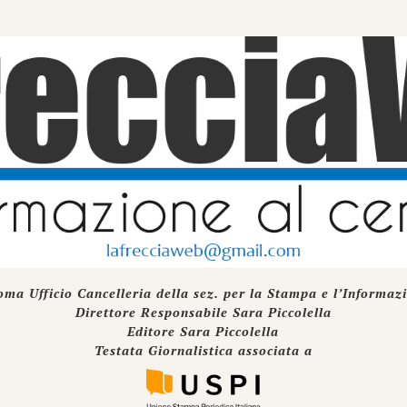
oma Ufficio Cancelleria della sez. per la Stampa e l’Informaz
Direttore Responsabile Sara Piccolella
Editore Sara Piccolella
Testata Giornalistica associata a