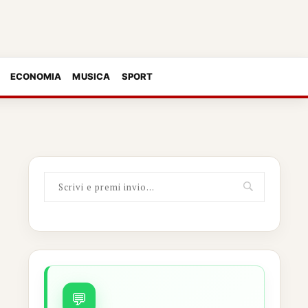
ECONOMIA
MUSICA
SPORT
💬