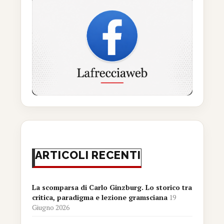
ARTICOLI RECENTI
La scomparsa di Carlo Ginzburg. Lo storico tra
critica, paradigma e lezione gramsciana
19
Giugno 2026