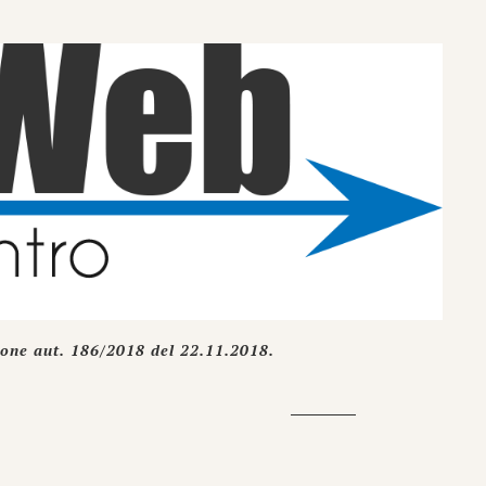
ione aut. 186/2018 del 22.11.2018.