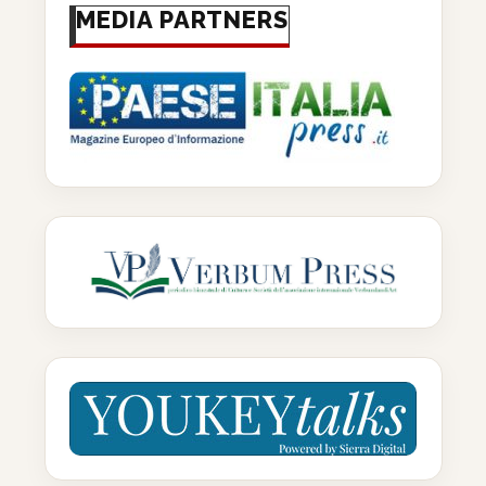
MEDIA PARTNERS