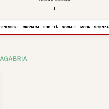
 BENESSERE
CRONACA
SOCIETÀ
SOCIALE
MODA
SCIENZA
AGABRIA