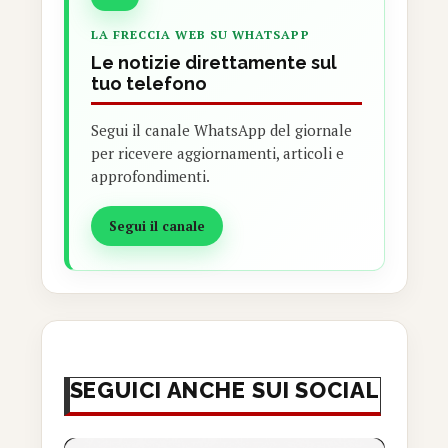
LA FRECCIA WEB SU WHATSAPP
Le notizie direttamente sul
tuo telefono
Segui il canale WhatsApp del giornale
per ricevere aggiornamenti, articoli e
approfondimenti.
Segui il canale
SEGUICI ANCHE SUI SOCIAL