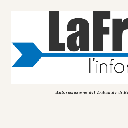
Autorizzazione del Tribunale di R