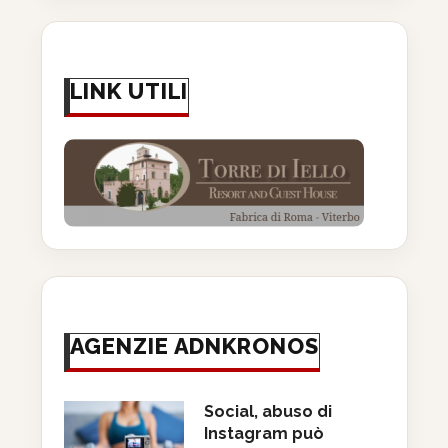
LINK UTILI
AGENZIE ADNKRONOS
Social, abuso di
Instagram può