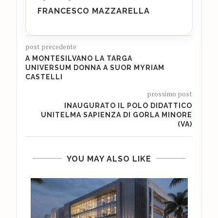
FRANCESCO MAZZARELLA
post precedente
A MONTESILVANO LA TARGA
UNIVERSUM DONNA A SUOR MYRIAM
CASTELLI
prossimo post
INAUGURATO IL POLO DIDATTICO
UNITELMA SAPIENZA DI GORLA MINORE
(VA)
YOU MAY ALSO LIKE