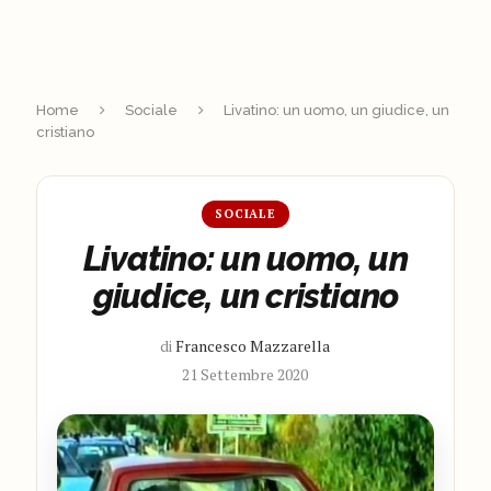
Home
Sociale
Livatino: un uomo, un giudice, un
cristiano
SOCIALE
Livatino: un uomo, un
giudice, un cristiano
di
Francesco Mazzarella
21 Settembre 2020