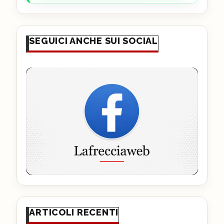
SEGUICI ANCHE SUI SOCIAL
ARTICOLI RECENTI