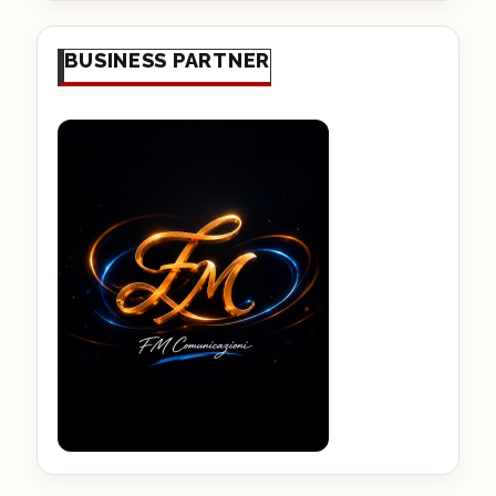
BUSINESS PARTNER