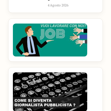
4 Agosto 2026