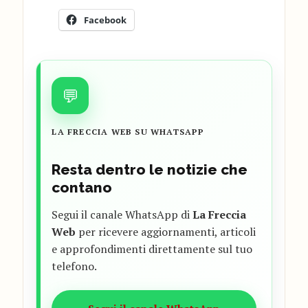
Facebook
💬
LA FRECCIA WEB SU WHATSAPP
Resta dentro le notizie che
contano
Segui il canale WhatsApp di
La Freccia
Web
per ricevere aggiornamenti, articoli
e approfondimenti direttamente sul tuo
telefono.