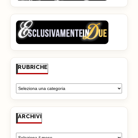
RUBRICHE
ARCHIVI