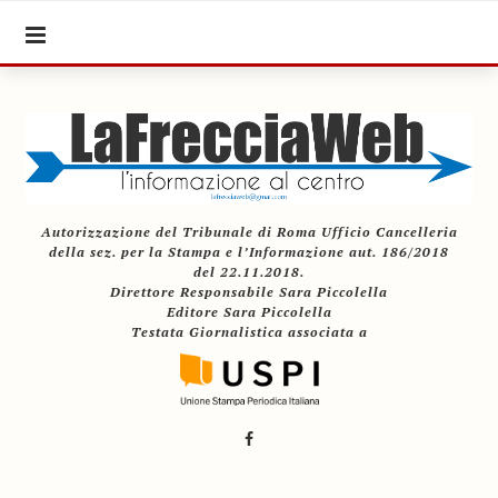
Autorizzazione del Tribunale di Roma Ufficio Cancelleria
della sez. per la Stampa e l’Informazione aut. 186/2018
del 22.11.2018.
Direttore Responsabile Sara Piccolella
Editore Sara Piccolella
Testata Giornalistica associata a