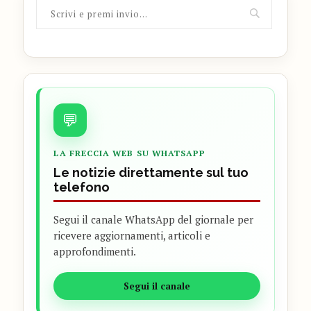
💬
LA FRECCIA WEB SU WHATSAPP
Le notizie direttamente sul tuo
telefono
Segui il canale WhatsApp del giornale per
ricevere aggiornamenti, articoli e
approfondimenti.
Segui il canale