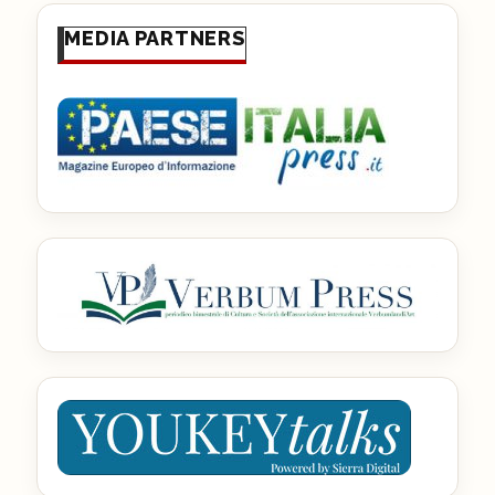
MEDIA PARTNERS