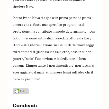
ripetere Nava.
Pietro Ivano Nava si espose in prima persona prima
ancora che ci fosse uno specifico programma di
protezione: ha contributo in modo determinante – con
la Commissione antimafia presieduta allora da Rosy
Bindi – alla riformulazione, nel 2018, della nuova legge
sui testimoni di giustizia
. Nessun eroe, nessun super
potere, “solo” l’attenzione e la dedizione al bene
comune. L’importante è non dimenticare, non lasciarsi
scoraggiare dal male, e rimanere fermi sull’idea che il
bene ha più forza!
Condividi: