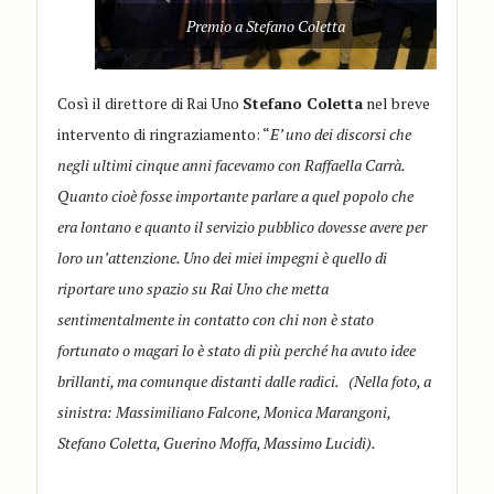
Premio a Stefano Coletta
Così il direttore di Rai Uno
Stefano Coletta
nel breve
intervento di ringraziamento: “
E’ uno dei discorsi che
negli ultimi cinque anni facevamo con Raffaella Carrà.
Quanto cioè fosse importante parlare a quel popolo che
era lontano e quanto il servizio pubblico dovesse avere per
loro un’attenzione. Uno dei miei impegni è quello di
riportare uno spazio su Rai Uno che metta
sentimentalmente in contatto con chi non è stato
fortunato o magari lo è stato di più perché ha avuto idee
brillanti, ma comunque distanti dalle radici.
(Nella foto, a
sinistra: Massimiliano Falcone, Monica Marangoni,
Stefano Coletta, Guerino Moffa, Massimo Lucidi).