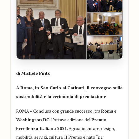
di
Michele Pinto
A Roma, in San Carlo ai Catinari, il convegno sulla
sostenibilità e la cerimonia di premiazione
ROMA – Conclusa con grande successo, tra
Roma
e
Washington DC
, l’ottava edizione del
Premio
Eccellenza Italiana 2021
. Agroalimentare, design,
mobilità, servizi, cultura. Il Premio è nato “
per