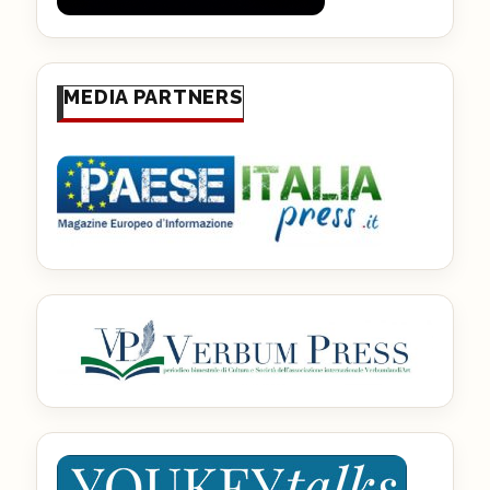
MEDIA PARTNERS