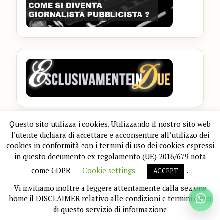
Questo sito utilizza i cookies. Utilizzando il nostro sito web
RUBRICHE
l'utente dichiara di accettare e acconsentire all’utilizzo dei
cookies in conformità con i termini di uso dei cookies espressi
in questo documento ex regolamento (UE) 2016/679 nota
come GDPR
Cookie settings
.
ACCEPT
Vi invitiamo inoltre a leggere attentamente dalla sezione
home il DISCLAIMER relativo alle condizioni e termini d'uso
di questo servizio di informazione
ARCHIVI