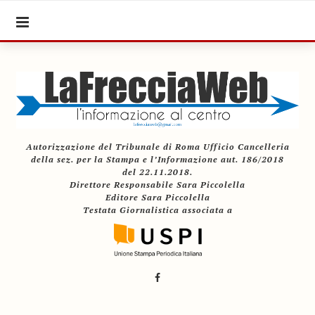
Autorizzazione del Tribunale di Roma Ufficio Cancelleria
della sez. per la Stampa e l’Informazione aut. 186/2018
del 22.11.2018.
Direttore Responsabile Sara Piccolella
Editore Sara Piccolella
Testata Giornalistica associata a