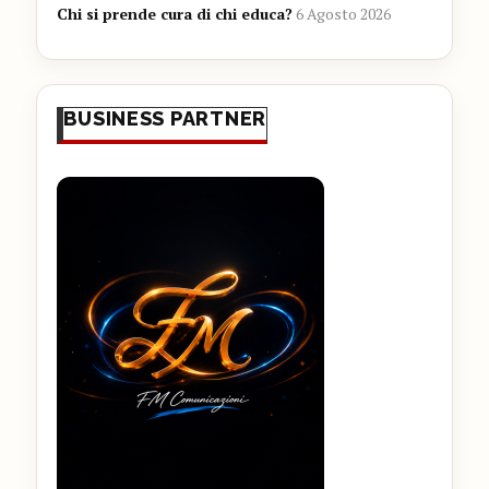
Chi si prende cura di chi educa?
6 Agosto 2026
BUSINESS PARTNER