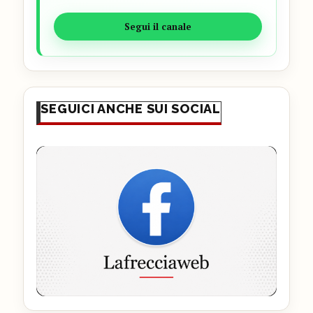
Segui il canale
SEGUICI ANCHE SUI SOCIAL