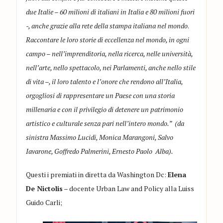
due Italie – 60 milioni di italiani in Italia e 80 milioni fuori
-, anche grazie alla rete della stampa italiana nel mondo
.
Raccontare le loro storie di eccellenza nel mondo, in ogni
campo – nell’imprenditoria, nella ricerca, nelle università,
nell’arte, nello spettacolo, nei Parlamenti, anche nello stile
di vita –, il loro talento e l’onore che rendono all’Italia,
orgogliosi di rappresentare un Paese con una storia
millenaria e con il privilegio di detenere un patrimonio
artistico e culturale senza pari nell’intero mondo.” (
da
sinistra Massimo Lucidi, Monica Marangoni, Salvo
Iavarone, Goffredo Palmerini, Ernesto Paolo Alba).
Questi i premiati in diretta da Washington Dc:
Elena
De Nictolis
– docente Urban Law and Policy alla Luiss
Guido Carli;