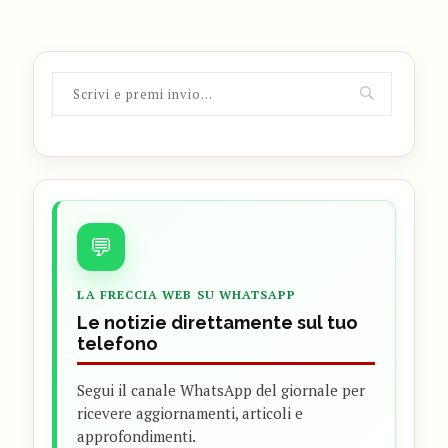
💬
LA FRECCIA WEB SU WHATSAPP
Le notizie direttamente sul tuo
telefono
Segui il canale WhatsApp del giornale per
ricevere aggiornamenti, articoli e
approfondimenti.