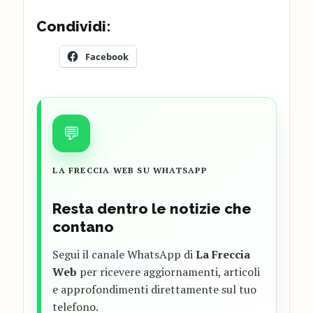
Condividi:
Facebook
💬
LA FRECCIA WEB SU WHATSAPP
Resta dentro le notizie che
contano
Segui il canale WhatsApp di
La Freccia
Web
per ricevere aggiornamenti, articoli
e approfondimenti direttamente sul tuo
telefono.