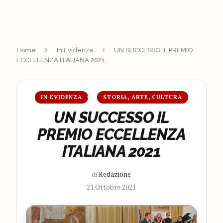
Home
In Evidenza
UN SUCCESSO IL PREMIO
ECCELLENZA ITALIANA 2021
IN EVIDENZA
STORIA, ARTE, CULTURA
UN SUCCESSO IL
PREMIO ECCELLENZA
ITALIANA 2021
di
Redazione
21 Ottobre 2021