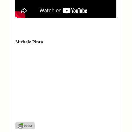
Michele Pinto