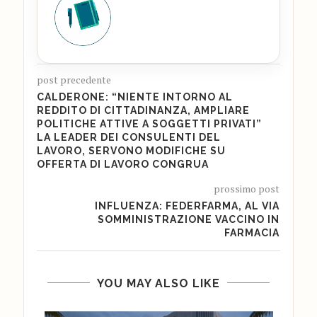
post precedente
CALDERONE: “NIENTE INTORNO AL
REDDITO DI CITTADINANZA, AMPLIARE
POLITICHE ATTIVE A SOGGETTI PRIVATI”
LA LEADER DEI CONSULENTI DEL
LAVORO, SERVONO MODIFICHE SU
OFFERTA DI LAVORO CONGRUA
prossimo post
INFLUENZA: FEDERFARMA, AL VIA
SOMMINISTRAZIONE VACCINO IN
FARMACIA
YOU MAY ALSO LIKE