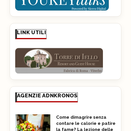
LINK UTILI
AGENZIE ADNKRONOS
Come dimagrire senza
contare le calorie e patire
la fame? La lezione delle