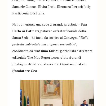
Samuele Cannas; Elvira Frojo; Eleonora Pieroni; Jolly
Pasticceria; Dfs Italia.
Nel pomeriggio una sede di grande prestigio –
San
Carlo ai Catinari
, palazzo extraterritoriale della
Santa Sede – ha fatto da cornice al Convegno “
Dalla
protesta ambientale alla proposta sostenibile
”,
coordinato da
Massimo Lucidi
, giornalista e direttore
editoriale The Map Report, con relatori grandi
protagonisti della sostenibilità:
Giordano Fatali
(
fondatore Ceo