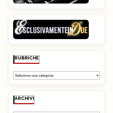
RUBRICHE
ARCHIVI