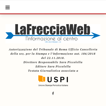
Autorizzazione del Tribunale di Roma Ufficio Cancelleria
della sez. per la Stampa e l’Informazione aut. 186/2018
del 22.11.2018.
Direttore Responsabile Sara Piccolella
Editore Sara Piccolella
Testata Giornalistica associata a