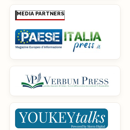
MEDIA PARTNERS