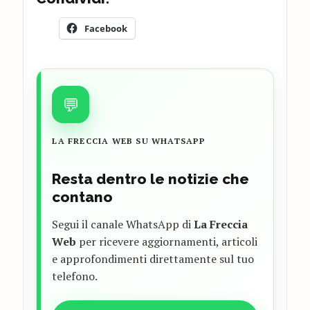
Facebook
💬
LA FRECCIA WEB SU WHATSAPP
Resta dentro le notizie che
contano
Segui il canale WhatsApp di
La Freccia
Web
per ricevere aggiornamenti, articoli
e approfondimenti direttamente sul tuo
telefono.