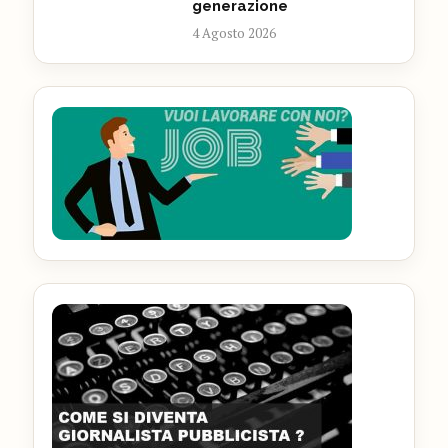
generazione
4 Agosto 2026