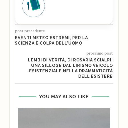
post precedente
EVENTI METEO ESTREMI, PER LA
SCIENZA È COLPA DELL’UOMO
prossimo post
LEMBI DI VERITÀ, DI ROSARIA SCIALPI:
UNA SILLOGE DAL LIRISMO VEICOLO
ESISTENZIALE NELLA DRAMMATICITÀ
DELL’ESISTERE
YOU MAY ALSO LIKE