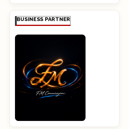
BUSINESS PARTNER