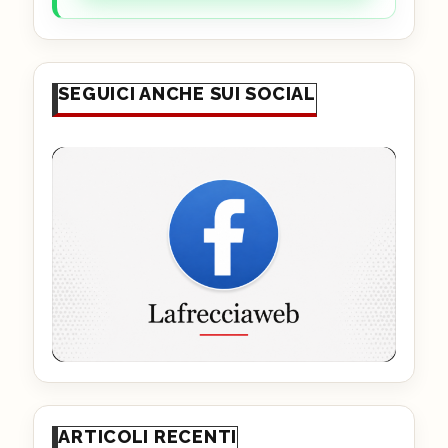
SEGUICI ANCHE SUI SOCIAL
ARTICOLI RECENTI