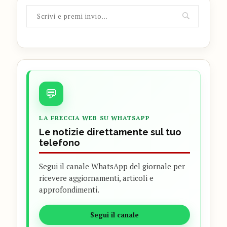
💬
LA FRECCIA WEB SU WHATSAPP
Le notizie direttamente sul tuo
telefono
Segui il canale WhatsApp del giornale per
ricevere aggiornamenti, articoli e
approfondimenti.
Segui il canale