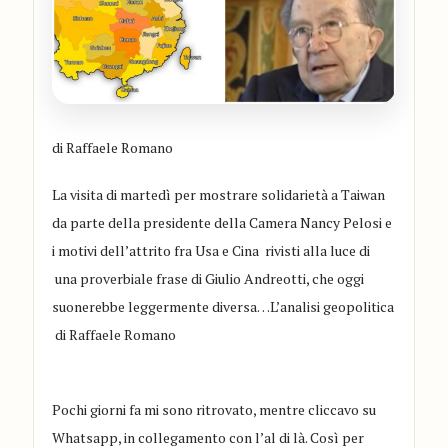
di Raffaele Romano
La visita di martedì per mostrare solidarietà a Taiwan
da parte della presidente della Camera Nancy Pelosi e
i motivi dell’attrito fra Usa e Cina rivisti alla luce di
una proverbiale frase di Giulio Andreotti, che oggi
suonerebbe leggermente diversa…L’analisi geopolitica
di Raffaele Romano
Pochi giorni fa mi sono ritrovato, mentre cliccavo su
Whatsapp, in collegamento con l’al di là
. C
osì per