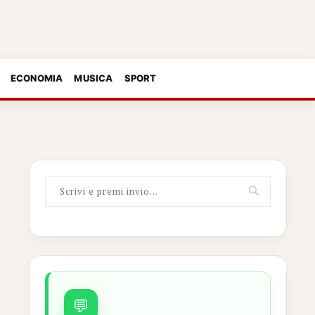
ECONOMIA
MUSICA
SPORT
💬