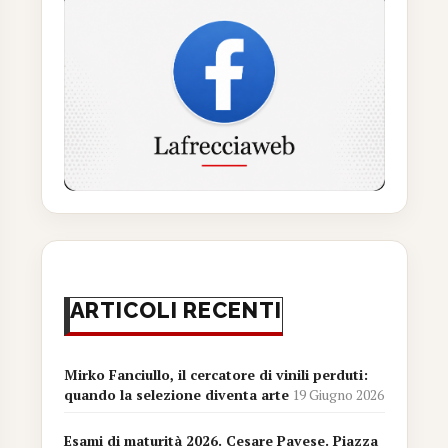
ARTICOLI RECENTI
Mirko Fanciullo, il cercatore di vinili perduti:
quando la selezione diventa arte
19 Giugno 2026
Esami di maturità 2026. Cesare Pavese. Piazza