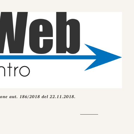
ione aut. 186/2018 del 22.11.2018.