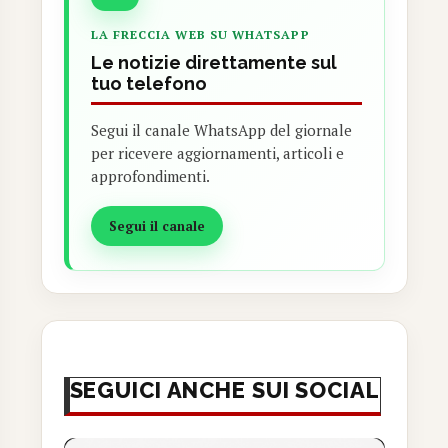
LA FRECCIA WEB SU WHATSAPP
Le notizie direttamente sul
tuo telefono
Segui il canale WhatsApp del giornale
per ricevere aggiornamenti, articoli e
approfondimenti.
Segui il canale
SEGUICI ANCHE SUI SOCIAL