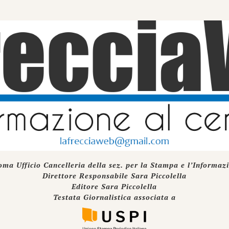
oma Ufficio Cancelleria della sez. per la Stampa e l’Informaz
Direttore Responsabile Sara Piccolella
Editore Sara Piccolella
Testata Giornalistica associata a