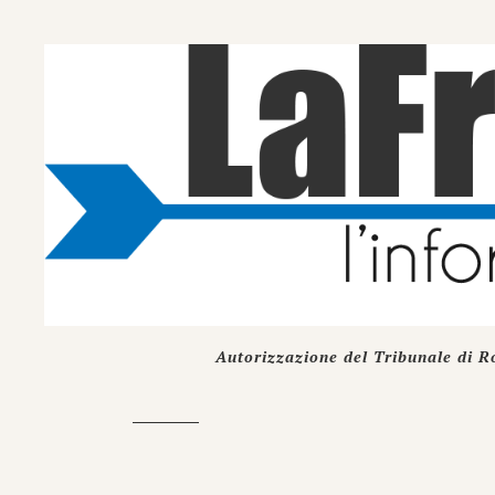
Autorizzazione del Tribunale di R