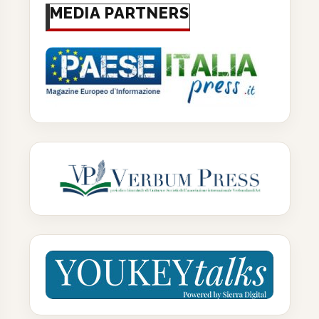
MEDIA PARTNERS