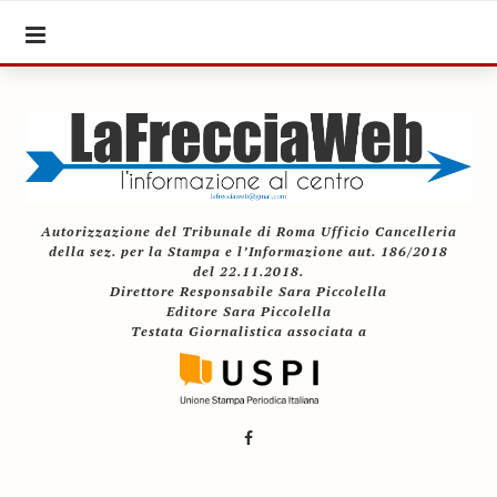
Autorizzazione del Tribunale di Roma Ufficio Cancelleria
della sez. per la Stampa e l’Informazione aut. 186/2018
del 22.11.2018.
Direttore Responsabile Sara Piccolella
Editore Sara Piccolella
Testata Giornalistica associata a