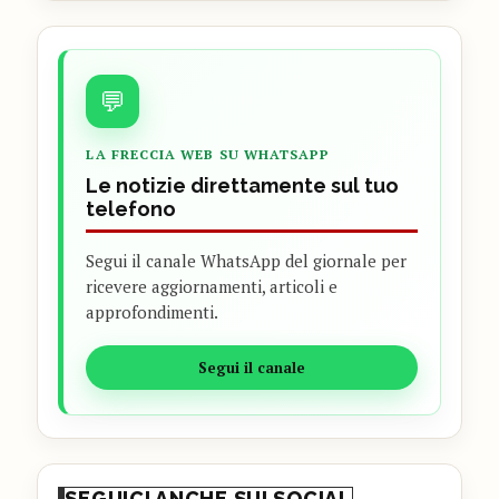
💬
LA FRECCIA WEB SU WHATSAPP
Le notizie direttamente sul tuo
telefono
Segui il canale WhatsApp del giornale per
ricevere aggiornamenti, articoli e
approfondimenti.
Segui il canale
SEGUICI ANCHE SUI SOCIAL