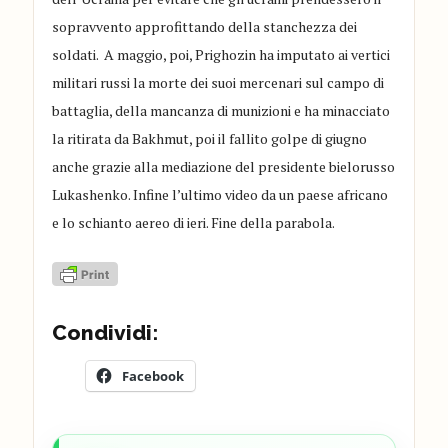
sopravvento approfittando della stanchezza dei
soldati. A maggio, poi, Prighozin ha imputato ai vertici
militari russi la morte dei suoi mercenari sul campo di
battaglia, della mancanza di munizioni e ha minacciato
la ritirata da Bakhmut, poi il fallito golpe di giugno
anche grazie alla mediazione del presidente bielorusso
Lukashenko. Infine l’ultimo video da un paese africano
e lo schianto aereo di ieri. Fine della parabola.
Condividi:
Facebook