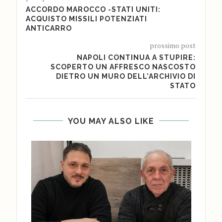
ACCORDO MAROCCO -STATI UNITI:
ACQUISTO MISSILI POTENZIATI
ANTICARRO
prossimo post
NAPOLI CONTINUA A STUPIRE:
SCOPERTO UN AFFRESCO NASCOSTO
DIETRO UN MURO DELL’ARCHIVIO DI
STATO
YOU MAY ALSO LIKE