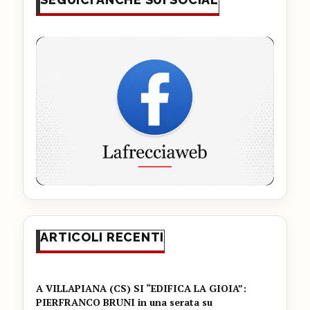
ARTICOLI RECENTI
A VILLAPIANA (CS) SI “EDIFICA LA GIOIA”:
PIERFRANCO BRUNI in una serata su