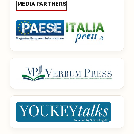
MEDIA PARTNERS