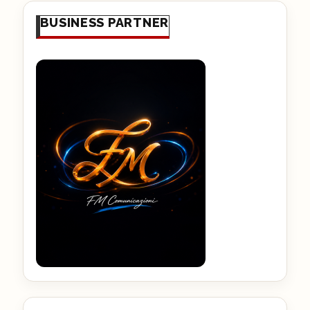
BUSINESS PARTNER