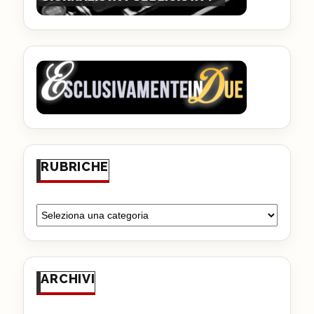
RUBRICHE
ARCHIVI