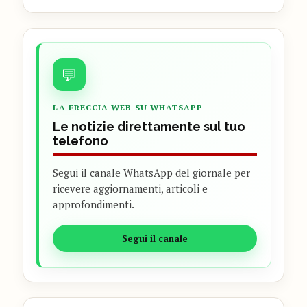
💬
LA FRECCIA WEB SU WHATSAPP
Le notizie direttamente sul tuo
telefono
Segui il canale WhatsApp del giornale per
ricevere aggiornamenti, articoli e
approfondimenti.
Segui il canale