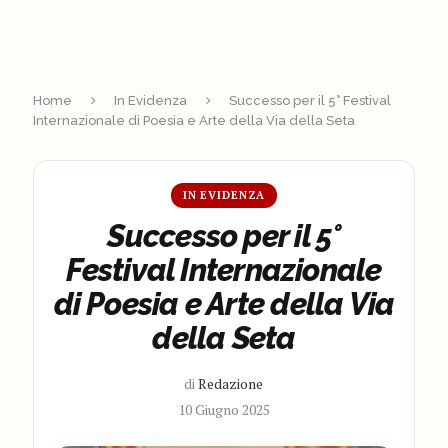
Home
In Evidenza
Successo per il 5° Festival
Internazionale di Poesia e Arte della Via della Seta
IN EVIDENZA
Successo per il 5°
Festival Internazionale
di Poesia e Arte della Via
della Seta
di
Redazione
10 Giugno 2025