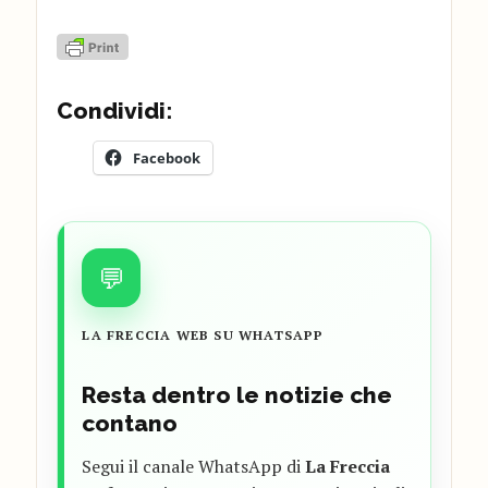
Condividi:
Facebook
💬
LA FRECCIA WEB SU WHATSAPP
Resta dentro le notizie che
contano
Segui il canale WhatsApp di
La Freccia