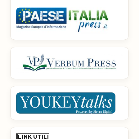
LINK UTILI