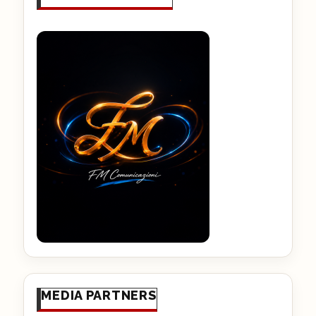
MEDIA PARTNERS