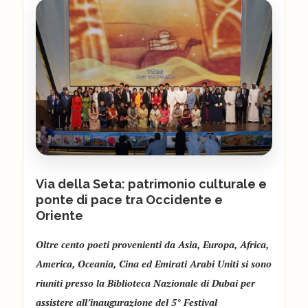
Via della Seta: patrimonio culturale e
ponte di pace tra Occidente e
Oriente
Oltre cento poeti provenienti da Asia, Europa, Africa,
America, Oceania, Cina ed Emirati Arabi Uniti si sono
riuniti presso la Biblioteca Nazionale di Dubai per
assistere all’inaugurazione del 5° Festival