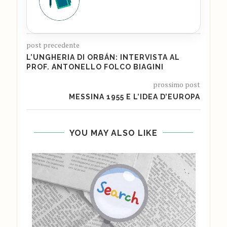
post precedente
L’UNGHERIA DI ORBÁN: INTERVISTA AL
PROF. ANTONELLO FOLCO BIAGINI
prossimo post
MESSINA 1955 E L’IDEA D’EUROPA
YOU MAY ALSO LIKE