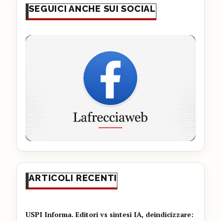
SEGUICI ANCHE SUI SOCIAL
ARTICOLI RECENTI
USPI Informa. Editori vs sintesi IA, deindicizzare: