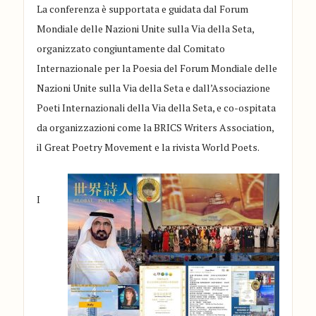
La conferenza è supportata e guidata dal Forum
Mondiale delle Nazioni Unite sulla Via della Seta,
organizzato congiuntamente dal Comitato
Internazionale per la Poesia del Forum Mondiale delle
Nazioni Unite sulla Via della Seta e dall’Associazione
Poeti Internazionali della Via della Seta, e co-ospitata
da organizzazioni come la BRICS Writers
Association
,
il Great
Poetry
Movement
e la rivista World
Poets
.
I