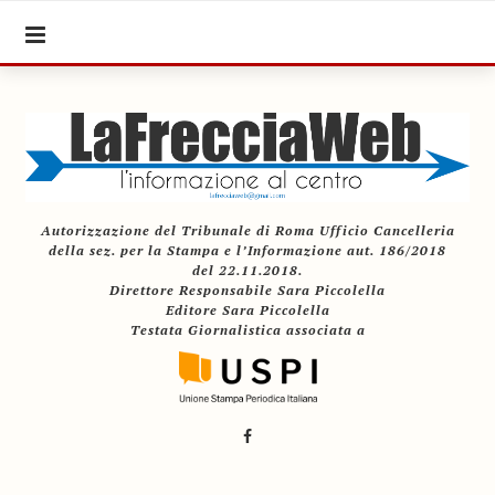
Autorizzazione del Tribunale di Roma Ufficio Cancelleria
della sez. per la Stampa e l’Informazione aut. 186/2018
del 22.11.2018.
Direttore Responsabile Sara Piccolella
Editore Sara Piccolella
Testata Giornalistica associata a