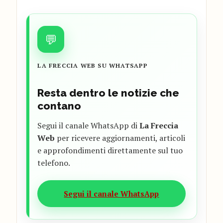
💬
LA FRECCIA WEB SU WHATSAPP
Resta dentro le notizie che
contano
Segui il canale WhatsApp di
La Freccia
Web
per ricevere aggiornamenti, articoli
e approfondimenti direttamente sul tuo
telefono.
Segui il canale WhatsApp