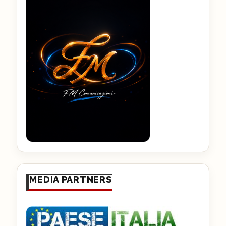
MEDIA PARTNERS