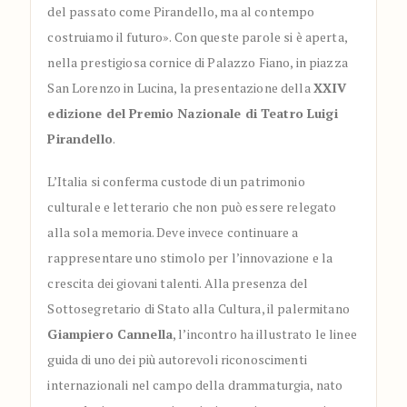
del passato come Pirandello, ma al contempo
costruiamo il futuro». Con queste parole si è aperta,
nella prestigiosa cornice di Palazzo Fiano, in piazza
San Lorenzo in Lucina, la presentazione della
XXIV
edizione del Premio Nazionale di Teatro Luigi
Pirandello
.
L’Italia si conferma custode di un patrimonio
culturale e letterario che non può essere relegato
alla sola memoria. Deve invece continuare a
rappresentare uno stimolo per l’innovazione e la
crescita dei giovani talenti. Alla presenza del
Sottosegretario di Stato alla Cultura, il palermitano
Giampiero Cannella
, l’incontro ha illustrato le linee
guida di uno dei più autorevoli riconoscimenti
internazionali nel campo della drammaturgia, nato