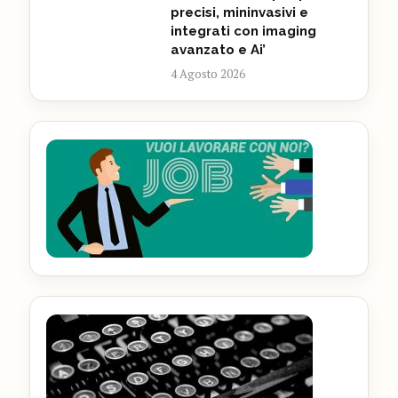
precisi, mininvasivi e
integrati con imaging
avanzato e Ai’
4 Agosto 2026