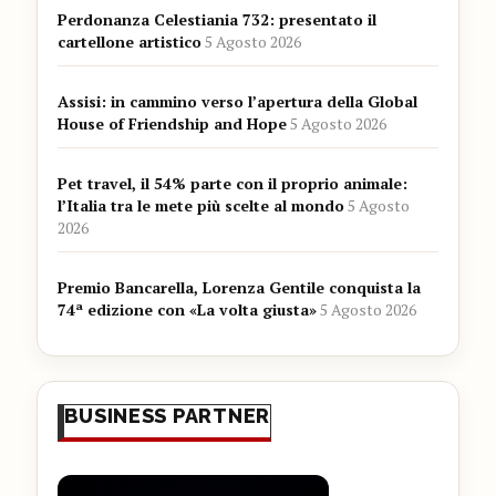
Perdonanza Celestiania 732: presentato il
cartellone artistico
5 Agosto 2026
Assisi: in cammino verso l’apertura della Global
House of Friendship and Hope
5 Agosto 2026
Pet travel, il 54% parte con il proprio animale:
l’Italia tra le mete più scelte al mondo
5 Agosto
2026
Premio Bancarella, Lorenza Gentile conquista la
74ª edizione con «La volta giusta»
5 Agosto 2026
BUSINESS PARTNER