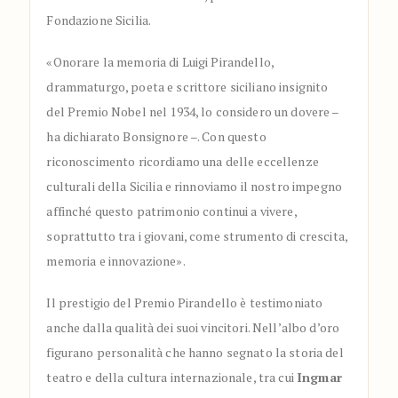
Fondazione Sicilia.
«Onorare la memoria di Luigi Pirandello,
drammaturgo, poeta e scrittore siciliano insignito
del Premio Nobel nel 1934, lo considero un dovere –
ha dichiarato Bonsignore –. Con questo
riconoscimento ricordiamo una delle eccellenze
culturali della Sicilia e rinnoviamo il nostro impegno
affinché questo patrimonio continui a vivere,
soprattutto tra i giovani, come strumento di crescita,
memoria e innovazione».
Il prestigio del Premio Pirandello è testimoniato
anche dalla qualità dei suoi vincitori. Nell’albo d’oro
figurano personalità che hanno segnato la storia del
teatro e della cultura internazionale, tra cui
Ingmar