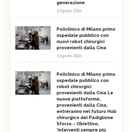
generazione
4 Agosto 2026
Policlinico di Milano primo
ospedale pubblico con
nuovi robot chirurgici
provenienti dalla Cina
4 Agosto 2026
Policlinico di Milano primo
ospedale pubblico con
robot chirurgici
provenienti dalla Cina Le
nuove piattaforme,
provenienti dalla Cina,
entreranno nel futuro Hub
chirurgico del Padiglione
Sforza – Obiettivo,
‘interventi sempre più