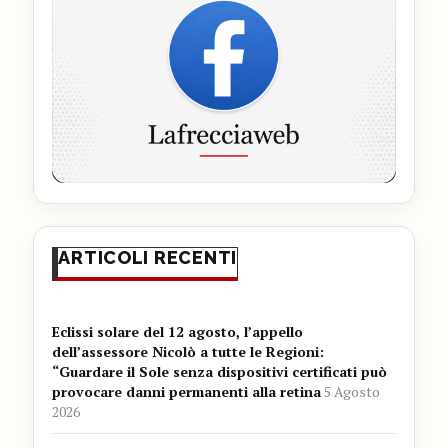
ARTICOLI RECENTI
Eclissi solare del 12 agosto, l’appello
dell’assessore Nicolò a tutte le Regioni:
“Guardare il Sole senza dispositivi certificati può
provocare danni permanenti alla retina
5 Agosto
2026