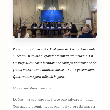
Presentata a Roma la XXIV edizione del Premio Nazionale
di Teatro intitolato al grande drammaturgo siciliano. Un
prestigioso concorso biennale che coniuga la tradizione dei
grandi maestri con l’innovazione delle nuove generazioni.
Quattro le categorie ufficiali in gara.
Maria Sole Stancampiano
ROMA – «Sappiamo che l’arte può salvare il mondo.
Con questo premio riconosciamo il valore dei maestri