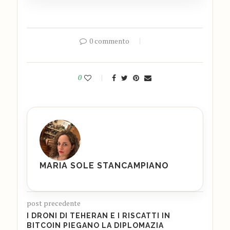
0 commento
0
MARIA SOLE STANCAMPIANO
post precedente
I DRONI DI TEHERAN E I RISCATTI IN
BITCOIN PIEGANO LA DIPLOMAZIA