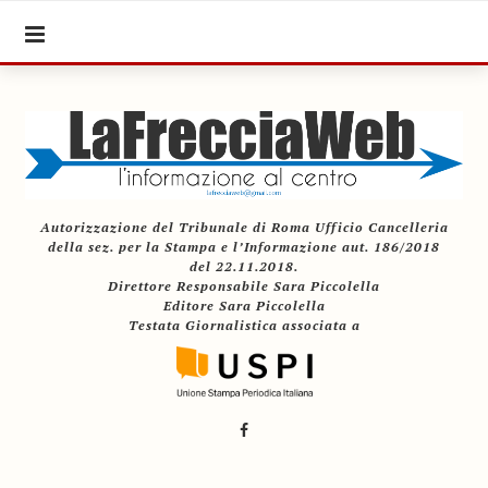
Autorizzazione del Tribunale di Roma Ufficio Cancelleria
della sez. per la Stampa e l’Informazione aut. 186/2018
del 22.11.2018.
Direttore Responsabile Sara Piccolella
Editore Sara Piccolella
Testata Giornalistica associata a