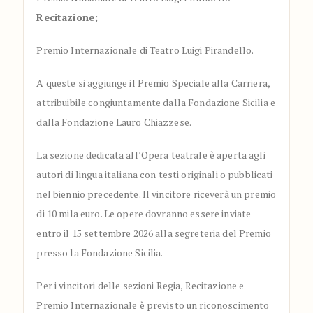
Recitazione;
Premio Internazionale di Teatro Luigi Pirandello.
A queste si aggiunge il Premio Speciale alla Carriera,
attribuibile congiuntamente dalla Fondazione Sicilia e
dalla Fondazione Lauro Chiazzese.
La sezione dedicata all’Opera teatrale è aperta agli
autori di lingua italiana con testi originali o pubblicati
nel biennio precedente. Il vincitore riceverà un premio
di 10 mila euro. Le opere dovranno essere inviate
entro il 15 settembre 2026 alla segreteria del Premio
presso la Fondazione Sicilia.
Per i vincitori delle sezioni Regia, Recitazione e
Premio Internazionale è previsto un riconoscimento