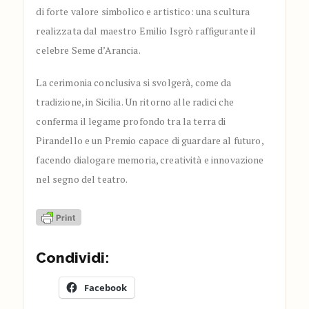
di forte valore simbolico e artistico: una scultura
realizzata dal maestro Emilio Isgrò raffigurante il
celebre Seme d’Arancia.
La cerimonia conclusiva si svolgerà, come da
tradizione, in Sicilia. Un ritorno alle radici che
conferma il legame profondo tra la terra di
Pirandello e un Premio capace di guardare al futuro,
facendo dialogare memoria, creatività e innovazione
nel segno del teatro.
Condividi:
Facebook