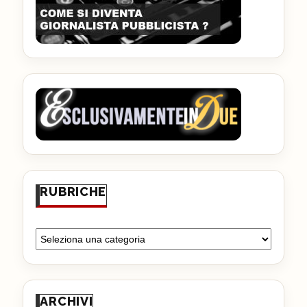
RUBRICHE
ARCHIVI