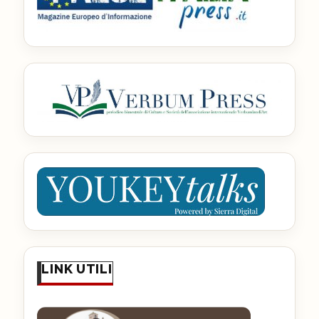
LINK UTILI