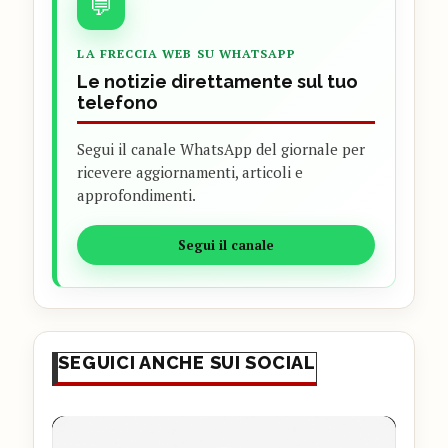
💬
LA FRECCIA WEB SU WHATSAPP
Le notizie direttamente sul tuo
telefono
Segui il canale WhatsApp del giornale per
ricevere aggiornamenti, articoli e
approfondimenti.
Segui il canale
SEGUICI ANCHE SUI SOCIAL