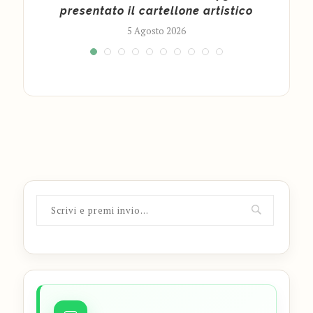
presentato il cartellone artistico
5 Agosto 2026