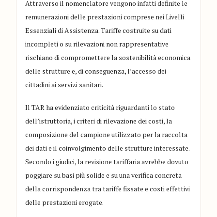
Attraverso il nomenclatore vengono infatti definite le
remunerazioni delle prestazioni comprese nei Livelli
Essenziali di Assistenza. Tariffe costruite su dati
incompleti o su rilevazioni non rappresentative
rischiano di compromettere la sostenibilità economica
delle strutture e, di conseguenza, l’accesso dei
cittadini ai servizi sanitari.
Il TAR ha evidenziato criticità riguardanti lo stato
dell’istruttoria, i criteri di rilevazione dei costi, la
composizione del campione utilizzato per la raccolta
dei dati e il coinvolgimento delle strutture interessate.
Secondo i giudici, la revisione tariffaria avrebbe dovuto
poggiare su basi più solide e su una verifica concreta
della corrispondenza tra tariffe fissate e costi effettivi
delle prestazioni erogate.