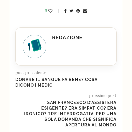
0
REDAZIONE
post precedente
DONARE IL SANGUE FA BENE? COSA
DICONO I MEDICI
prossimo post
SAN FRANCESCO D’ASSISI ERA
ESIGENTE? ERA SIMPATICO? ERA
IRONICO? TRE INTERROGATIVI PER UNA
SOLA DOMANDA CHE SIGNIFICA
APERTURA AL MONDO