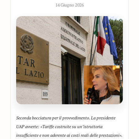
14 Giugno 2026
Seconda bocciatura per il provvedimento. La presidente
UAP avverte: «Tariffe costruite su un’istruttoria
insufficiente e non aderente ai costi reali delle prestazioni».