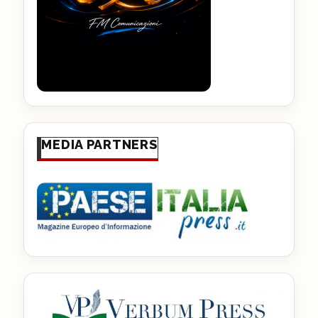
MEDIA PARTNERS