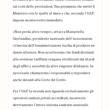
sui costi delle prestazioni. Una pronuncia che mette il
Ministero con le spalle al muro e che, secondo l’UAP,
impone un intervento immediato.
«Non perda altro tempo», attacca Mariastella
Giorlandino, presidente nazionale dell’associazione.
«L’inerzia dell’Amministrazione rischia di produrre un
danno ulteriore. Non accetteremo che fondi destinati
alla revisione tariffaria vengano sterilizzati dai ritardi
degli uffici o assorbiti da altre esigenze di bilancio. Se
necessario chiameremo i responsabili a rispondere
anche davanti alla Corte dei Conti».
Per l’UAP la vicenda non riguarda esclusivamente gli
operatori sanitari privati accreditati, ma investe
direttamente l’intero sistema sanitario nazionale.