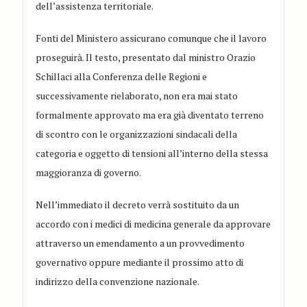
dell’assistenza territoriale.
Fonti del Ministero assicurano comunque che il lavoro
proseguirà. Il testo, presentato dal ministro Orazio
Schillaci alla Conferenza delle Regioni e
successivamente rielaborato, non era mai stato
formalmente approvato ma era già diventato terreno
di scontro con le organizzazioni sindacali della
categoria e oggetto di tensioni all’interno della stessa
maggioranza di governo.
Nell’immediato il decreto verrà sostituito da un
accordo con i medici di medicina generale da approvare
attraverso un emendamento a un provvedimento
governativo oppure mediante il prossimo atto di
indirizzo della convenzione nazionale.