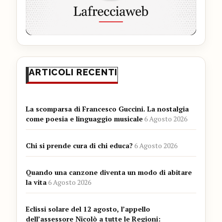
ARTICOLI RECENTI
La scomparsa di Francesco Guccini. La nostalgia
come poesia e linguaggio musicale
6 Agosto 2026
Chi si prende cura di chi educa?
6 Agosto 2026
Quando una canzone diventa un modo di abitare
la vita
6 Agosto 2026
Eclissi solare del 12 agosto, l’appello
dell’assessore Nicolò a tutte le Regioni: