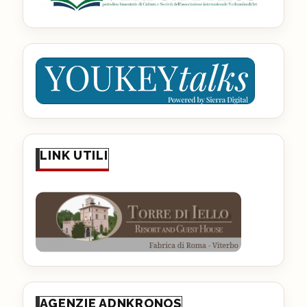
LINK UTILI
AGENZIE ADNKRONOS