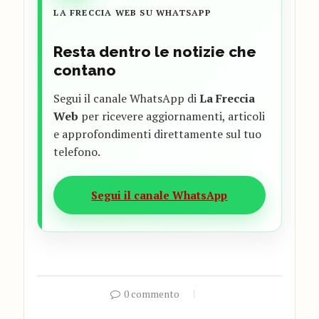
LA FRECCIA WEB SU WHATSAPP
Resta dentro le notizie che
contano
Segui il canale WhatsApp di
La Freccia
Web
per ricevere aggiornamenti, articoli
e approfondimenti direttamente sul tuo
telefono.
Segui il canale WhatsApp
0 commento