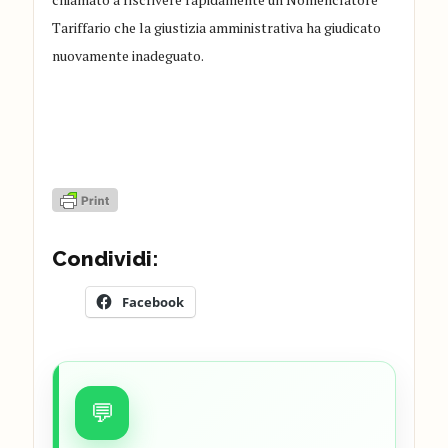
Tariffario che la giustizia amministrativa ha giudicato
nuovamente inadeguato.
Condividi:
Facebook
💬