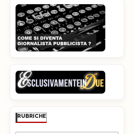
RUBRICHE