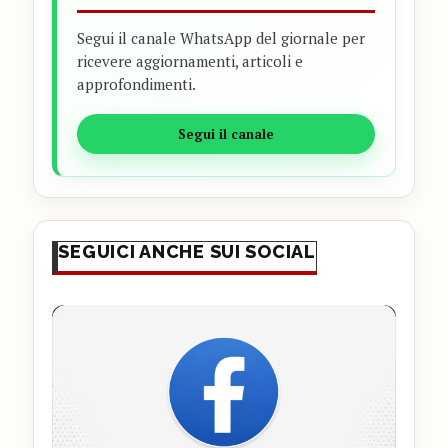
Segui il canale WhatsApp del giornale per
ricevere aggiornamenti, articoli e
approfondimenti.
Segui il canale
SEGUICI ANCHE SUI SOCIAL