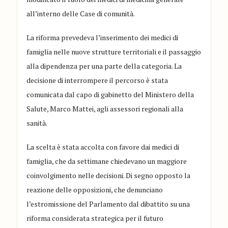
all’interno delle Case di comunità.
La riforma prevedeva l’inserimento dei medici di
famiglia nelle nuove strutture territoriali e il passaggio
alla dipendenza per una parte della categoria. La
decisione di interrompere il percorso è stata
comunicata dal capo di gabinetto del Ministero della
Salute, Marco Mattei, agli assessori regionali alla
sanità.
La scelta è stata accolta con favore dai medici di
famiglia, che da settimane chiedevano un maggiore
coinvolgimento nelle decisioni. Di segno opposto la
reazione delle opposizioni, che denunciano
l’estromissione del Parlamento dal dibattito su una
riforma considerata strategica per il futuro