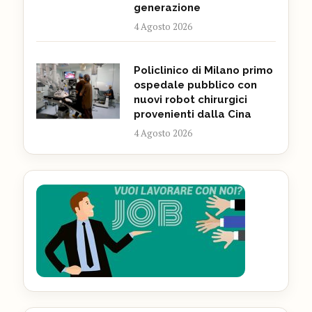
generazione
4 Agosto 2026
Policlinico di Milano primo
ospedale pubblico con
nuovi robot chirurgici
provenienti dalla Cina
4 Agosto 2026