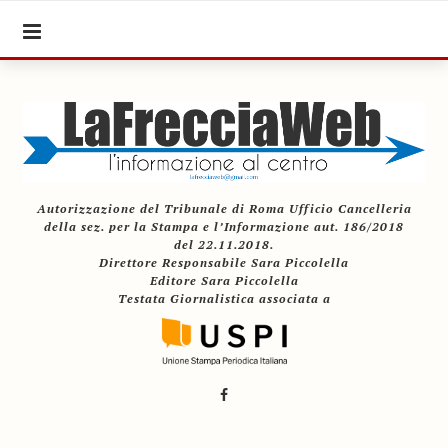
Autorizzazione del Tribunale di Roma Ufficio Cancelleria
della sez. per la Stampa e l’Informazione aut. 186/2018
del 22.11.2018.
Direttore Responsabile Sara Piccolella
Editore Sara Piccolella
Testata Giornalistica associata a