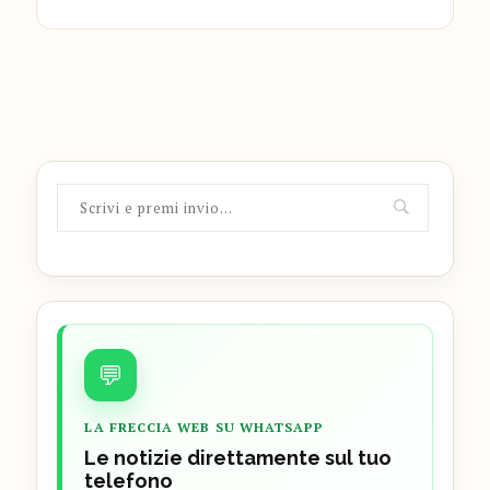
💬
LA FRECCIA WEB SU WHATSAPP
Le notizie direttamente sul tuo
telefono