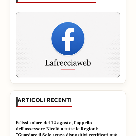
ARTICOLI RECENTI
Eclissi solare del 12 agosto, l’appello
dell’assessore Nicolò a tutte le Regioni:
“Guardare il Sole senza dispositivi certificati può