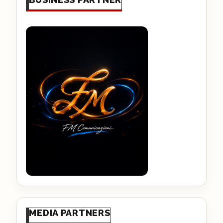
MEDIA PARTNERS