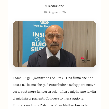
di
Redazione
18 Giugno 2026
Roma, 18 giu. (Adnkronos Salute) – Una firma che non
costa nulla, ma che può contribuire a sviluppare nuove
cure, sostenere la ricerca scientifica e migliorare la vita
di migliaia di pazienti. Con questo messaggio la
Fondazione Irccs Policlinico San Matteo lancia la