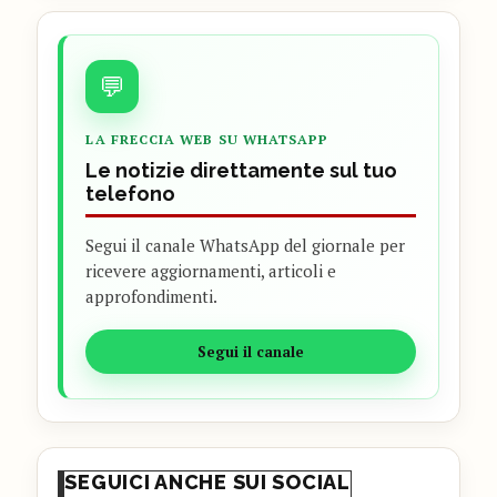
💬
LA FRECCIA WEB SU WHATSAPP
Le notizie direttamente sul tuo
telefono
Segui il canale WhatsApp del giornale per
ricevere aggiornamenti, articoli e
approfondimenti.
Segui il canale
SEGUICI ANCHE SUI SOCIAL