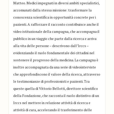
Matteo. Medici impegnati in diversi ambiti specialistici,
accomunati dalla stessa missione: trasformare la
conoscenza scientifica in opportunità concrete per i
pazienti. A rafforzare il racconto contribuisce anche il
video istituzionale della campagna, che accompagna il
pubblico in un viaggio che parte dalla ricerca e arriva
alla vita delle persone – descrivono dall’Irccs –
evidenziando il ruolo fondamentale dei cittadini nel
sostenere il progresso della medicina. La campagna è
inoltre accompagnata da una serie di videointerviste
che approfondiscono il valore della ricerca, attraverso
le testimonianze di professionisti e pazienti. Tra
queste quella di Vittorio Bellotti, direttore scientifico
della Fondazione, che racconta il ruolo distintivo di un
Irccs nel mettere in relazione attività di ricerca e
attività di cura, accelerando il trasferimento delle