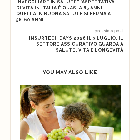
INVECCHIARE IN SALUTE” ‘ASPETTATIVA
DI VITA IN ITALIA È QUASI A 85 ANNI,
QUELLA IN BUONA SALUTE SI FERMA A
58-60 ANNI’
prossimo post
INSURTECH DAYS 2026 IL 3 LUGLIO, IL
SETTORE ASSICURATIVO GUARDA A
SALUTE, VITA E LONGEVITÀ
YOU MAY ALSO LIKE