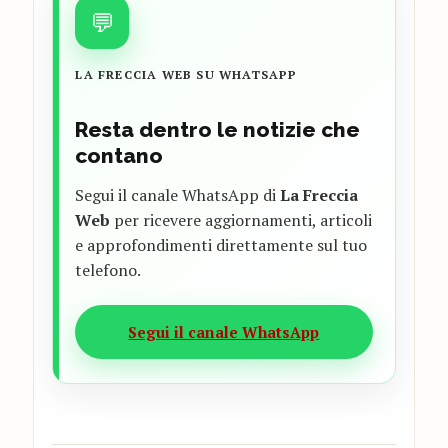
💬
LA FRECCIA WEB SU WHATSAPP
Resta dentro le notizie che
contano
Segui il canale WhatsApp di
La Freccia
Web
per ricevere aggiornamenti, articoli
e approfondimenti direttamente sul tuo
telefono.
Segui il canale WhatsApp