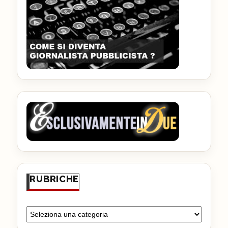
RUBRICHE