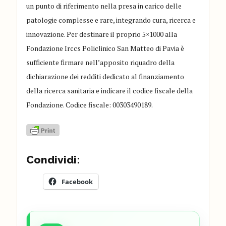
un punto di riferimento nella presa in carico delle
patologie complesse e rare, integrando cura, ricerca e
innovazione. Per destinare il proprio 5×1000 alla
Fondazione Irccs Policlinico San Matteo di Pavia è
sufficiente firmare nell’apposito riquadro della
dichiarazione dei redditi dedicato al finanziamento
della ricerca sanitaria e indicare il codice fiscale della
Fondazione. Codice fiscale: 00303490189.
Condividi:
Facebook