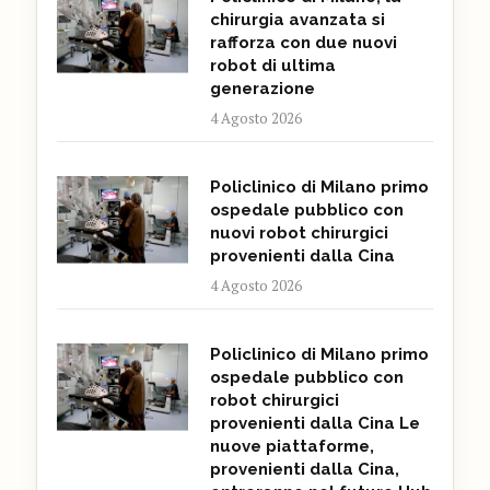
chirurgia avanzata si
rafforza con due nuovi
robot di ultima
generazione
4 Agosto 2026
Policlinico di Milano primo
ospedale pubblico con
nuovi robot chirurgici
provenienti dalla Cina
4 Agosto 2026
Policlinico di Milano primo
ospedale pubblico con
robot chirurgici
provenienti dalla Cina Le
nuove piattaforme,
provenienti dalla Cina,