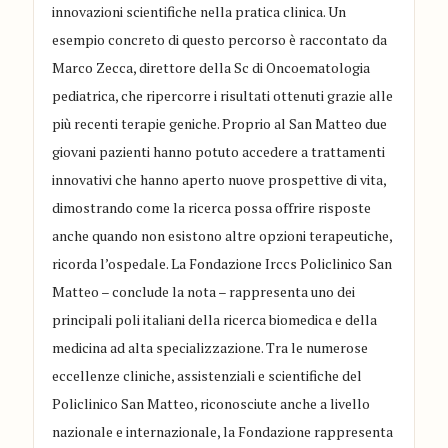
innovazioni scientifiche nella pratica clinica. Un
esempio concreto di questo percorso è raccontato da
Marco Zecca, direttore della Sc di Oncoematologia
pediatrica, che ripercorre i risultati ottenuti grazie alle
più recenti terapie geniche. Proprio al San Matteo due
giovani pazienti hanno potuto accedere a trattamenti
innovativi che hanno aperto nuove prospettive di vita,
dimostrando come la ricerca possa offrire risposte
anche quando non esistono altre opzioni terapeutiche,
ricorda l’ospedale. La Fondazione Irccs Policlinico San
Matteo – conclude la nota – rappresenta uno dei
principali poli italiani della ricerca biomedica e della
medicina ad alta specializzazione. Tra le numerose
eccellenze cliniche, assistenziali e scientifiche del
Policlinico San Matteo, riconosciute anche a livello
nazionale e internazionale, la Fondazione rappresenta