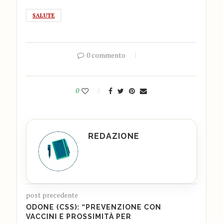
SALUTE
0 commento
0
REDAZIONE
post precedente
ODONE (CSS): “PREVENZIONE CON
VACCINI E PROSSIMITÀ PER