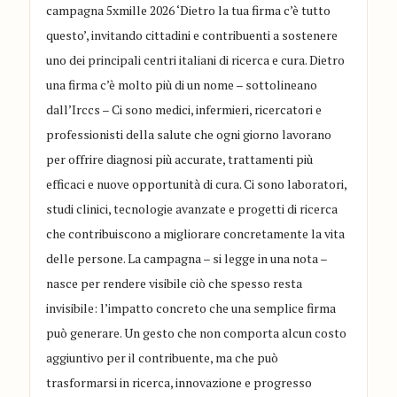
campagna 5xmille 2026 ‘Dietro la tua firma c’è tutto
questo’, invitando cittadini e contribuenti a sostenere
uno dei principali centri italiani di ricerca e cura. Dietro
una firma c’è molto più di un nome – sottolineano
dall’Irccs – Ci sono medici, infermieri, ricercatori e
professionisti della salute che ogni giorno lavorano
per offrire diagnosi più accurate, trattamenti più
efficaci e nuove opportunità di cura. Ci sono laboratori,
studi clinici, tecnologie avanzate e progetti di ricerca
che contribuiscono a migliorare concretamente la vita
delle persone. La campagna – si legge in una nota –
nasce per rendere visibile ciò che spesso resta
invisibile: l’impatto concreto che una semplice firma
può generare. Un gesto che non comporta alcun costo
aggiuntivo per il contribuente, ma che può
trasformarsi in ricerca, innovazione e progresso