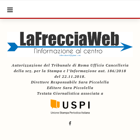
Autorizzazione del Tribunale di Roma Ufficio Cancelleria
della sez. per la Stampa e l’Informazione aut. 186/2018
del 22.11.2018.
Direttore Responsabile Sara Piccolella
Editore Sara Piccolella
Testata Giornalistica associata a