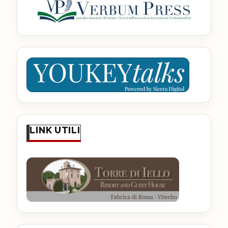
LINK UTILI