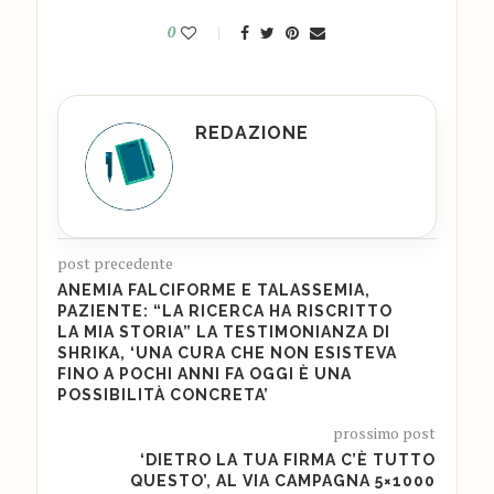
0
REDAZIONE
post precedente
ANEMIA FALCIFORME E TALASSEMIA,
PAZIENTE: “LA RICERCA HA RISCRITTO
LA MIA STORIA” LA TESTIMONIANZA DI
SHRIKA, ‘UNA CURA CHE NON ESISTEVA
FINO A POCHI ANNI FA OGGI È UNA
POSSIBILITÀ CONCRETA’
prossimo post
‘DIETRO LA TUA FIRMA C’È TUTTO
QUESTO’, AL VIA CAMPAGNA 5×1000