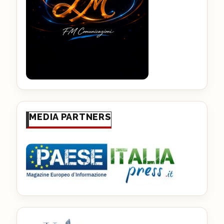
MEDIA PARTNERS