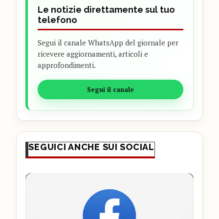
Le notizie direttamente sul tuo
telefono
Segui il canale WhatsApp del giornale per
ricevere aggiornamenti, articoli e
approfondimenti.
Segui il canale
SEGUICI ANCHE SUI SOCIAL