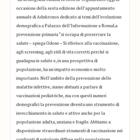
occasione della sesta edizione dell’appuntamento
annuale di Adnkronos dedicato ai temi dell’evoluzione
demografica a Palazzo dell’Informazione a RomaLa
prevenzione primaria “si occupa di preservare la
salute – spiega Odone – Si riferisce alla vaccinazione,
agli screening, agli stili di vita corretti perché si
guadagna in salute e, in una prospettiva di
popolazione, ha un impatto economico molto
importante. Nell’ambito della prevenzione delle
malattie infettive, siamo abituati a parlare di
vaccinazioni pediatriche, ma con questi numeri
demografici la prevenzione diventa uno strumento di
invecchiamento in salute e attivo anche per la
popolazione adulta, anziana e fragile. Abbiamo a
disposizione straordinari strumenti di vaccinazione nei
confronti di patologie diffuse nella popolazione