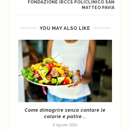
FONDAZIONE IRCCS POLICLINICO SAN
MATTEO PAVIA
YOU MAY ALSO LIKE
 per
Come dimagrire senza contare le
calorie e patire...
8 Agosto 2026