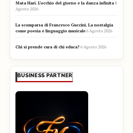
Mata Hari. L’occhio del giorno e la danza infinita
8
Agosto 2026
La scomparsa di Francesco Guccini. La nostalgia
come poesia e linguaggio musicale
6 Agosto 2026
Chi si prende cura di chi educa?
6 Agosto 2026
BUSINESS PARTNER