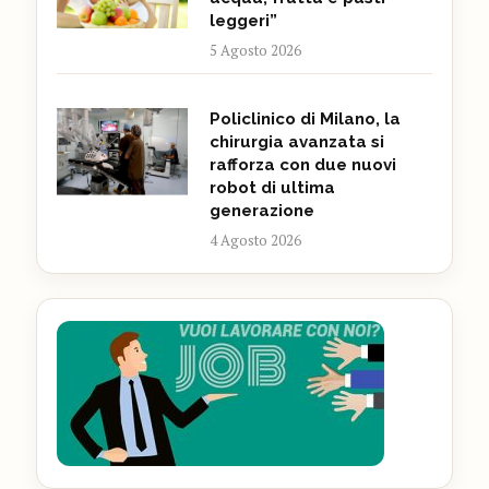
leggeri”
5 Agosto 2026
Policlinico di Milano, la
chirurgia avanzata si
rafforza con due nuovi
robot di ultima
generazione
4 Agosto 2026