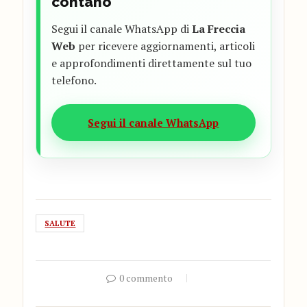
contano
Segui il canale WhatsApp di
La Freccia
Web
per ricevere aggiornamenti, articoli
e approfondimenti direttamente sul tuo
telefono.
Segui il canale WhatsApp
SALUTE
0 commento