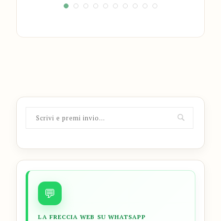
💬
LA FRECCIA WEB SU WHATSAPP