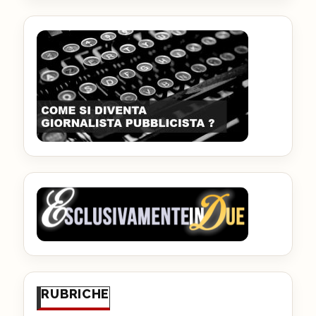
RUBRICHE