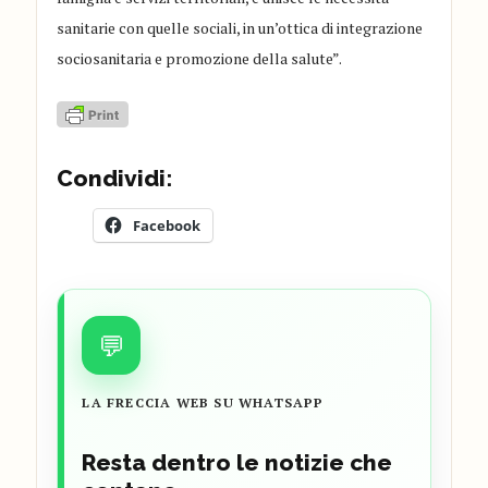
sanitarie con quelle sociali, in un’ottica di integrazione
sociosanitaria e promozione della salute”.
Condividi:
Facebook
💬
LA FRECCIA WEB SU WHATSAPP
Resta dentro le notizie che