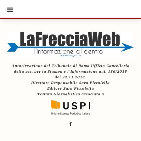
Autorizzazione del Tribunale di Roma Ufficio Cancelleria
della sez. per la Stampa e l’Informazione aut. 186/2018
del 22.11.2018.
Direttore Responsabile Sara Piccolella
Editore Sara Piccolella
Testata Giornalistica associata a