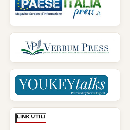
LINK UTILI