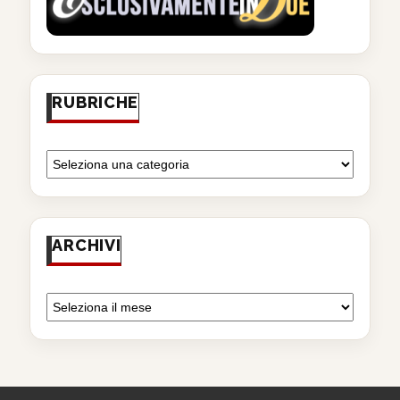
RUBRICHE
ARCHIVI