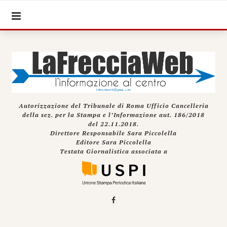
Autorizzazione del Tribunale di Roma Ufficio Cancelleria
della sez. per la Stampa e l’Informazione aut. 186/2018
del 22.11.2018.
Direttore Responsabile Sara Piccolella
Editore Sara Piccolella
Testata Giornalistica associata a