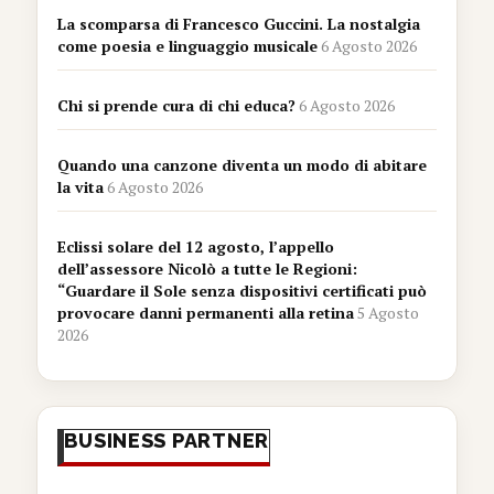
La scomparsa di Francesco Guccini. La nostalgia
come poesia e linguaggio musicale
6 Agosto 2026
Chi si prende cura di chi educa?
6 Agosto 2026
Quando una canzone diventa un modo di abitare
la vita
6 Agosto 2026
Eclissi solare del 12 agosto, l’appello
dell’assessore Nicolò a tutte le Regioni:
“Guardare il Sole senza dispositivi certificati può
provocare danni permanenti alla retina
5 Agosto
2026
BUSINESS PARTNER