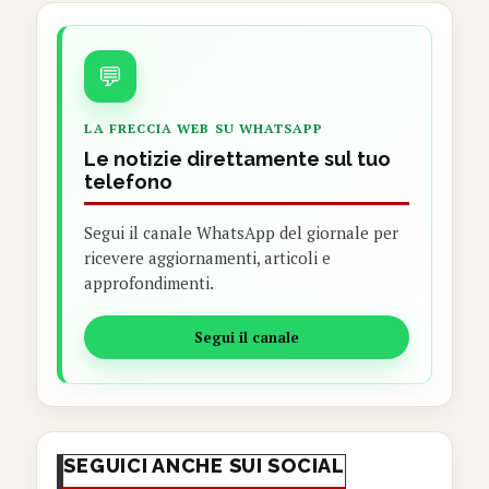
💬
LA FRECCIA WEB SU WHATSAPP
Le notizie direttamente sul tuo
telefono
Segui il canale WhatsApp del giornale per
ricevere aggiornamenti, articoli e
approfondimenti.
Segui il canale
SEGUICI ANCHE SUI SOCIAL