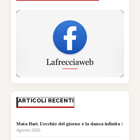
ARTICOLI RECENTI
Mata Hari. L’occhio del giorno e la danza infinita
8
Agosto 2026