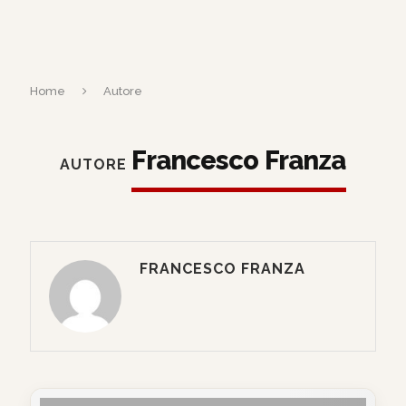
Home
Autore
Francesco Franza
AUTORE
FRANCESCO FRANZA