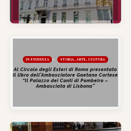
IN EVIDENZA
STORIA, ARTE, CULTURA
Al Circolo degli Esteri di Roma presentato
il libro dell’Ambasciatore Gaetano Cortese
“Il Palazzo dei Conti di Pombeiro –
Ambasciata di Lisbona”