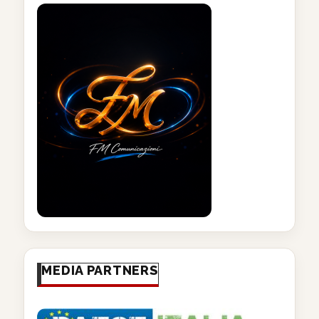
MEDIA PARTNERS