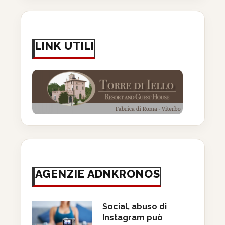
LINK UTILI
AGENZIE ADNKRONOS
Social, abuso di
Instagram può