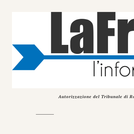
Autorizzazione del Tribunale di R