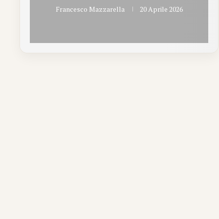
Francesco Mazzarella
20 Aprile 2026