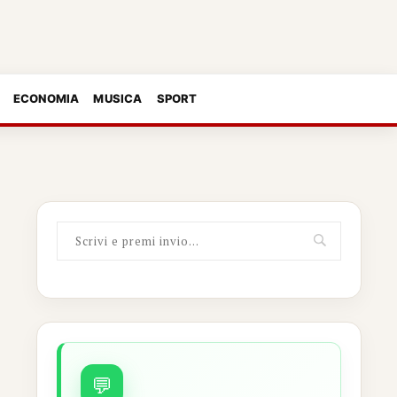
ECONOMIA
MUSICA
SPORT
💬