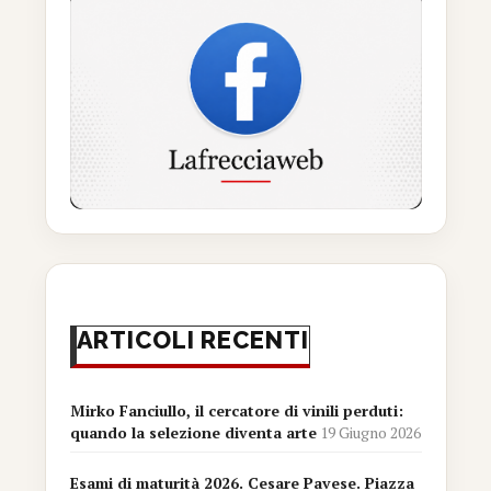
ARTICOLI RECENTI
Mirko Fanciullo, il cercatore di vinili perduti:
quando la selezione diventa arte
19 Giugno 2026
Esami di maturità 2026. Cesare Pavese. Piazza