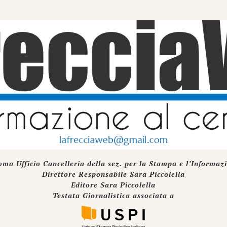
oma Ufficio Cancelleria della sez. per la Stampa e l’Informaz
Direttore Responsabile Sara Piccolella
Editore Sara Piccolella
Testata Giornalistica associata a