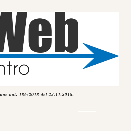
ione aut. 186/2018 del 22.11.2018.