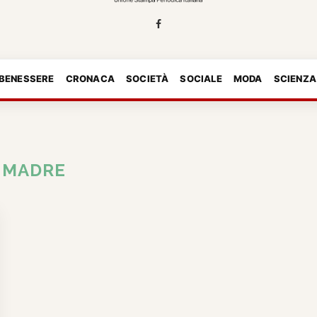
 BENESSERE
CRONACA
SOCIETÀ
SOCIALE
MODA
SCIENZA
:
MADRE