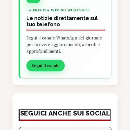
LA FRECCIA WEB SU WHATSAPP
Le notizie direttamente sul
tuo telefono
Segui il canale WhatsApp del giornale
per ricevere aggiornamenti, articoli e
approfondimenti.
Segui il canale
SEGUICI ANCHE SUI SOCIAL