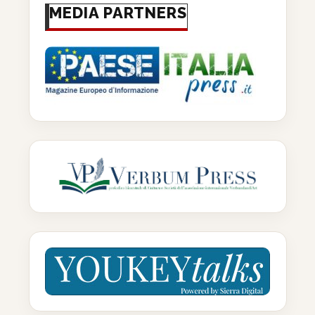
MEDIA PARTNERS