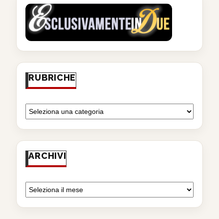
RUBRICHE
ARCHIVI