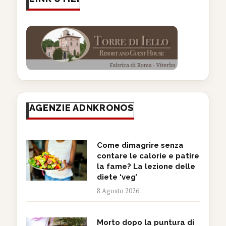
AGENZIE ADNKRONOS
Come dimagrire senza
contare le calorie e patire
la fame? La lezione delle
diete ‘veg’
8 Agosto 2026
Morto dopo la puntura di