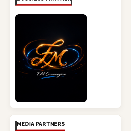
MEDIA PARTNERS