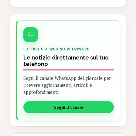
💬
LA FRECCIA WEB SU WHATSAPP
Le notizie direttamente sul tuo
telefono
Segui il canale WhatsApp del giornale per
ricevere aggiornamenti, articoli e
approfondimenti.
Segui il canale