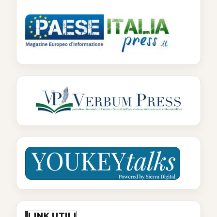
LINK UTILI