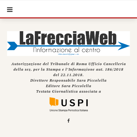
Autorizzazione del Tribunale di Roma Ufficio Cancelleria
della sez. per la Stampa e l’Informazione aut. 186/2018
del 22.11.2018.
Direttore Responsabile Sara Piccolella
Editore Sara Piccolella
Testata Giornalistica associata a