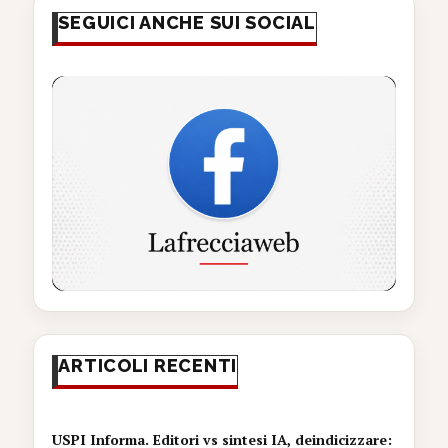
SEGUICI ANCHE SUI SOCIAL
ARTICOLI RECENTI
USPI Informa. Editori vs sintesi IA, deindicizzare: