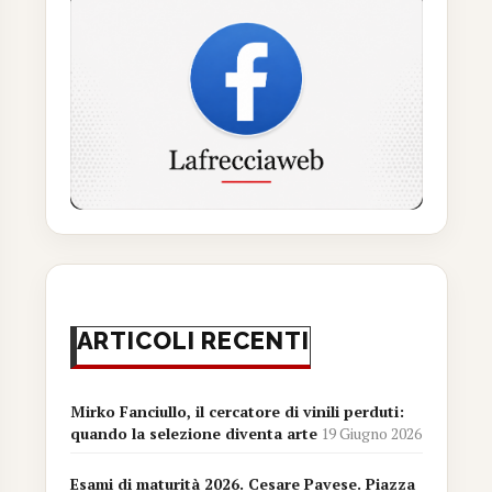
ARTICOLI RECENTI
Mirko Fanciullo, il cercatore di vinili perduti:
quando la selezione diventa arte
19 Giugno 2026
Esami di maturità 2026. Cesare Pavese. Piazza