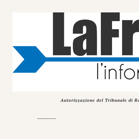
Autorizzazione del Tribunale di R