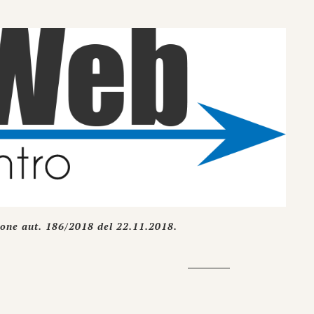
ione aut. 186/2018 del 22.11.2018.