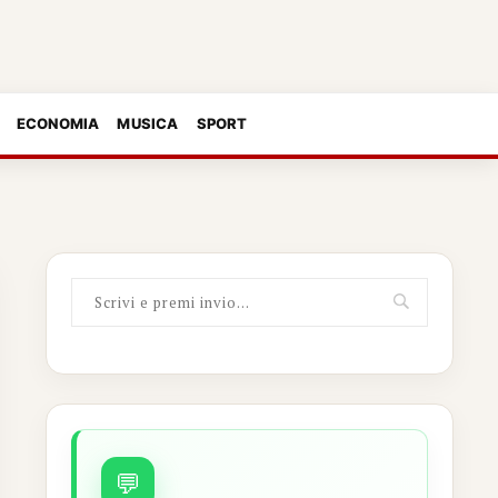
ECONOMIA
MUSICA
SPORT
💬