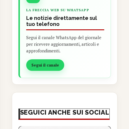
LA FRECCIA WEB SU WHATSAPP
Le notizie direttamente sul
tuo telefono
Segui il canale WhatsApp del giornale
per ricevere aggiornamenti, articoli e
approfondimenti.
Segui il canale
SEGUICI ANCHE SUI SOCIAL