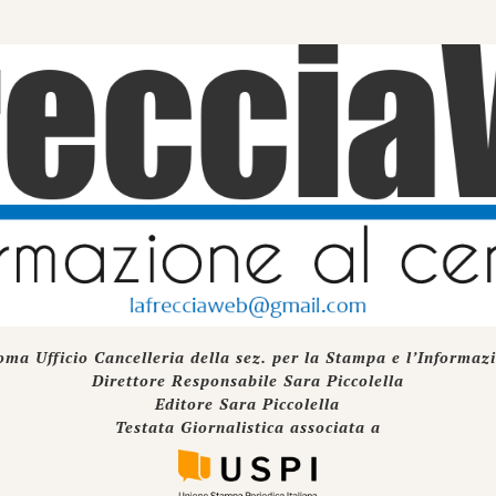
oma Ufficio Cancelleria della sez. per la Stampa e l’Informaz
Direttore Responsabile Sara Piccolella
Editore Sara Piccolella
Testata Giornalistica associata a