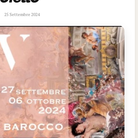
25 Settembre 2024