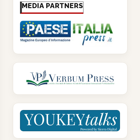
MEDIA PARTNERS