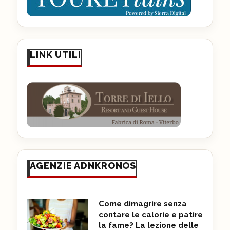
LINK UTILI
AGENZIE ADNKRONOS
Come dimagrire senza
contare le calorie e patire
la fame? La lezione delle