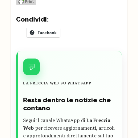
Condividi:
Facebook
💬
LA FRECCIA WEB SU WHATSAPP
Resta dentro le notizie che
contano
Segui il canale WhatsApp di
La Freccia
Web
per ricevere aggiornamenti, articoli
e approfondimenti direttamente sul tuo