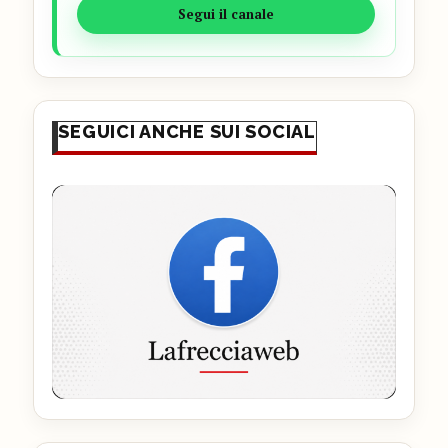
Segui il canale
SEGUICI ANCHE SUI SOCIAL