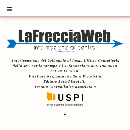
Autorizzazione del Tribunale di Roma Ufficio Cancelleria
della sez. per la Stampa e l’Informazione aut. 186/2018
del 22.11.2018.
Direttore Responsabile Sara Piccolella
Editore Sara Piccolella
Testata Giornalistica associata a