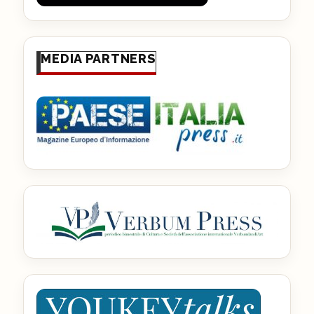
MEDIA PARTNERS