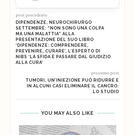
post precedente
DIPENDENZE, NEUROCHIRURGO
SETTEMBRE: “NON SONO UNA COLPA
MA UNA MALATTIA” ALLA
PRESENTAZIONE DEL SUO LIBRO
‘DIPENDENZE: COMPRENDERE,
PREVENIRE, CURARE’, L’ESPERTO DI
NIBS ‘LA SFIDA È PASSARE DAL GIUDIZIO
ALLA CURA’
prossimo post
TUMORI, UN’INIEZIONE PUÒ RIDURRE E
IN ALCUNI CASI ELIMINARE IL CANCRO:
LO STUDIO
YOU MAY ALSO LIKE