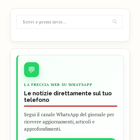
💬
LA FRECCIA WEB SU WHATSAPP
Le notizie direttamente sul tuo
telefono
Segui il canale WhatsApp del giornale per
ricevere aggiornamenti, articoli e
approfondimenti.