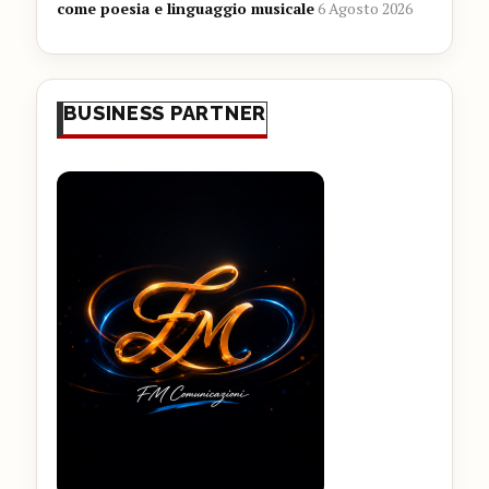
come poesia e linguaggio musicale
6 Agosto 2026
BUSINESS PARTNER