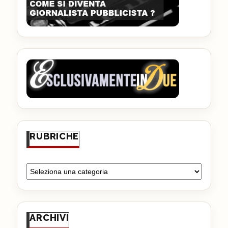
RUBRICHE
ARCHIVI