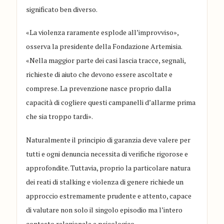
significato ben diverso.
«La violenza raramente esplode all’improvviso»,
osserva la presidente della Fondazione Artemisia.
«Nella maggior parte dei casi lascia tracce, segnali,
richieste di aiuto che devono essere ascoltate e
comprese. La prevenzione nasce proprio dalla
capacità di cogliere questi campanelli d’allarme prima
che sia troppo tardi».
Naturalmente il principio di garanzia deve valere per
tutti e ogni denuncia necessita di verifiche rigorose e
approfondite. Tuttavia, proprio la particolare natura
dei reati di stalking e violenza di genere richiede un
approccio estremamente prudente e attento, capace
di valutare non solo il singolo episodio ma l’intero
contesto relazionale e psicologico.