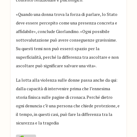
«Quando una donna trova la forza di parlare, lo Stato
deve essere percepito come una presenza concreta e
affidabile», conclude Giorlandino. «Ogni possibile
sottovalutazione può avere conseguenze gravissime.
Su questi temi non può esserci spazio per la
superficialità, perché la differenza tra ascoltare e non
ascoltare può significare salvare una vita».
La lotta alla violenza sulle donne passa anche da qui:
dalla capacità di intervenire prima che l’ennesima
storia finisca sulle pagine di cronaca. Perché dietro
ogni denuncia c’è una persona che chiede protezione, e
il tempo, in questi casi, può fare la differenza tra la
sicurezza e la tragedia