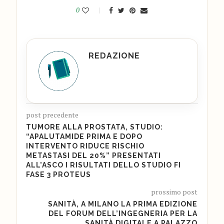
0
REDAZIONE
post precedente
TUMORE ALLA PROSTATA, STUDIO:
“APALUTAMIDE PRIMA E DOPO
INTERVENTO RIDUCE RISCHIO
METASTASI DEL 20%” PRESENTATI
ALL’ASCO I RISULTATI DELLO STUDIO FI
FASE 3 PROTEUS
prossimo post
SANITÀ, A MILANO LA PRIMA EDIZIONE
DEL FORUM DELL’INGEGNERIA PER LA
SANITÀ DIGITALE A PALAZZO