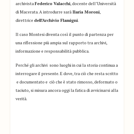
archivista
Federico Valacchi
, docente dell’Università
di Macerata. A introdurre sarà
Ilaria Moroni
,
direttrice
dell’Archivio Flamigni
.
Il caso Montesi diventa così il punto di partenza per
una riflessione più ampia sul rapporto tra archivi,
informazione e responsabilità pubblica.
Perché gli archivi sono luoghi in cui la storia continua a
interrogare il presente. E dove, tra ciò che resta scritto
e documentato e ciò che è stato rimosso, deformato o
taciuto, si misura ancora oggi la fatica di avvicinarsi alla
verità.