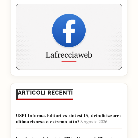
ARTICOLI RECENTI
USPI Informa. Editori vs sintesi IA, deindicizzare:
ultima risorsa o estremo atto?
8 Agosto 2026