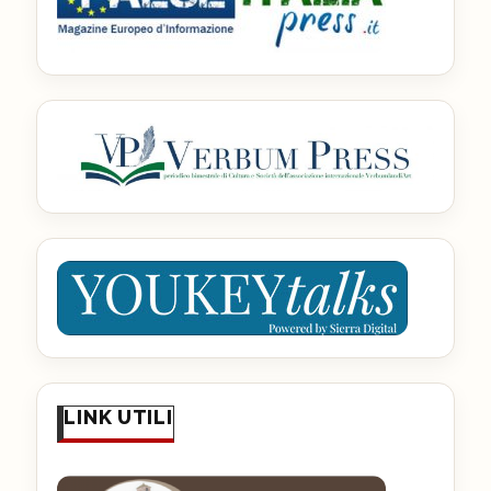
LINK UTILI