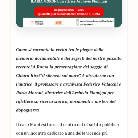
Come
si racconta la verità tra le pieghe della
memoria documentale e dei segreti del nostro passato
recente?A Roma la presentazione del saggio di
Chiara Ricci”Il silenzio sul mare”.A discuterne con
l’autrice il professore e archivista Federico Valacchi e
Ilaria Moroni, direttrice dell’Archivio Flamigni per
riflettere su ricerca storica, documenti e misteri del
dopoguerra
Il caso Montesi torna al centro del dibattito pubblico
con un incontro dedicato a una delle vicende più