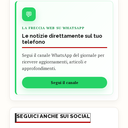
💬
LA FRECCIA WEB SU WHATSAPP
Le notizie direttamente sul tuo
telefono
Segui il canale WhatsApp del giornale per
ricevere aggiornamenti, articoli e
approfondimenti.
Segui il canale
SEGUICI ANCHE SUI SOCIAL