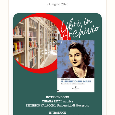
5 Giugno 2026