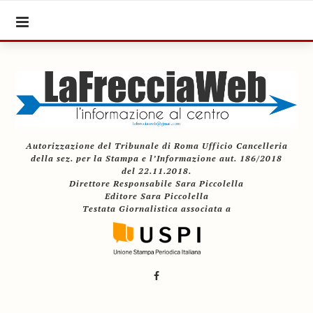
Autorizzazione del Tribunale di Roma Ufficio Cancelleria
della sez. per la Stampa e l’Informazione aut. 186/2018
del 22.11.2018.
Direttore Responsabile Sara Piccolella
Editore Sara Piccolella
Testata Giornalistica associata a