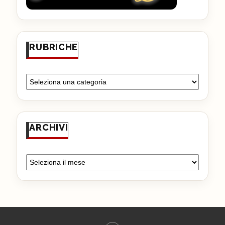
RUBRICHE
ARCHIVI