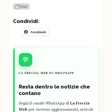
Condividi:
Facebook
💬
LA FRECCIA WEB SU WHATSAPP
Resta dentro le notizie che
contano
Segui il canale WhatsApp di
La Freccia
Web
per ricevere aggiornamenti, articoli