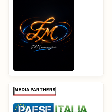
MEDIA PARTNERS