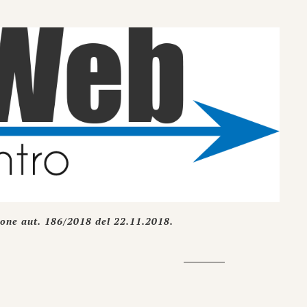
ione aut. 186/2018 del 22.11.2018.