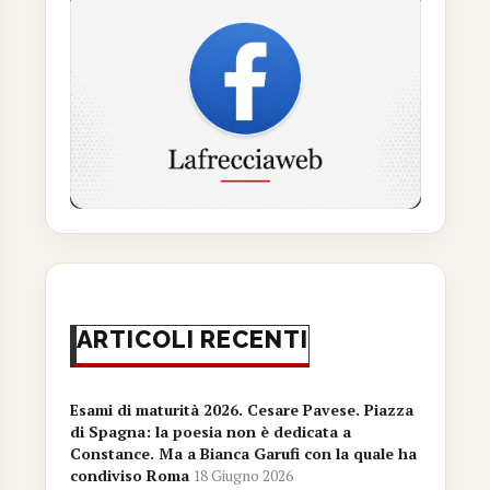
ARTICOLI RECENTI
Esami di maturità 2026. Cesare Pavese. Piazza
di Spagna: la poesia non è dedicata a
Constance. Ma a Bianca Garufi con la quale ha
condiviso Roma
18 Giugno 2026