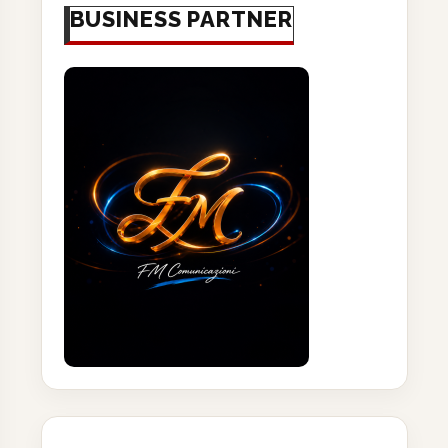
BUSINESS PARTNER