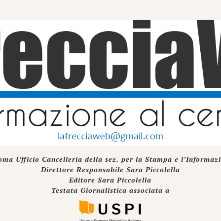
oma Ufficio Cancelleria della sez. per la Stampa e l’Informaz
Direttore Responsabile Sara Piccolella
Editore Sara Piccolella
Testata Giornalistica associata a