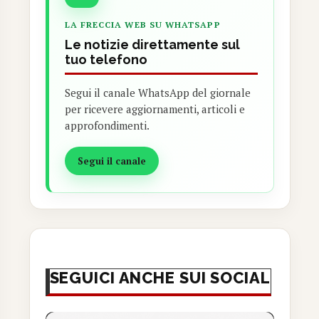
LA FRECCIA WEB SU WHATSAPP
Le notizie direttamente sul
tuo telefono
Segui il canale WhatsApp del giornale
per ricevere aggiornamenti, articoli e
approfondimenti.
Segui il canale
SEGUICI ANCHE SUI SOCIAL