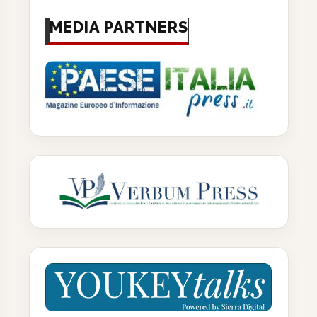
MEDIA PARTNERS