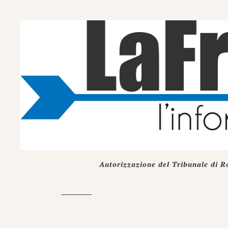
Autorizzazione del Tribunale di R