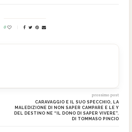
0
prossimo post
CARAVAGGIO E IL SUO SPECCHIO, LA
MALEDIZIONE DI NON SAPER CAMPARE E LE Y
DEL DESTINO NE “IL DONO DI SAPER VIVERE”.
DI TOMMASO PINCIO