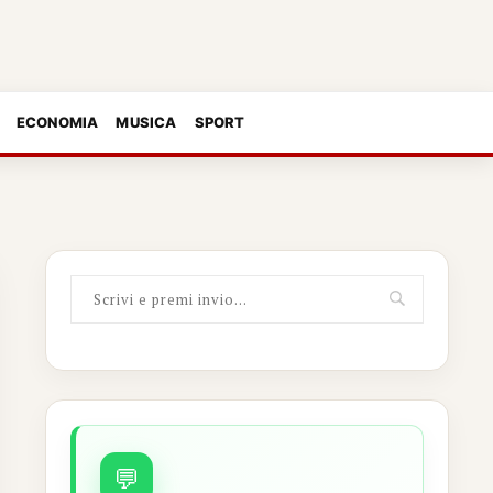
ECONOMIA
MUSICA
SPORT
💬